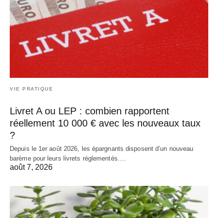
VIE PRATIQUE
Livret A ou LEP : combien rapportent
réellement 10 000 € avec les nouveaux taux
?
Depuis le 1er août 2026, les épargnants disposent d’un nouveau
barème pour leurs livrets réglementés.…
août 7, 2026