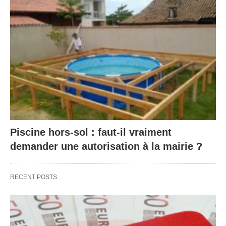
Piscine hors-sol : faut-il vraiment
demander une autorisation à la mairie ?
RECENT POSTS