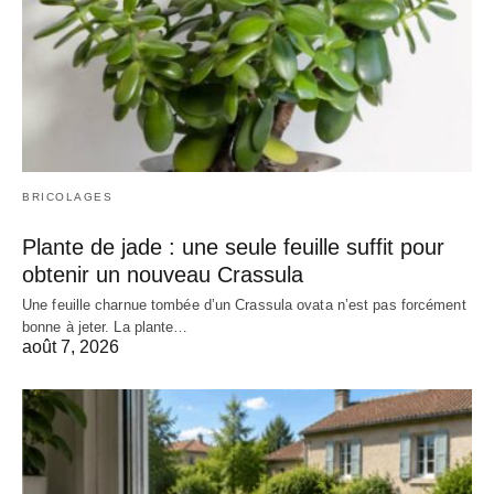
BRICOLAGES
Plante de jade : une seule feuille suffit pour
obtenir un nouveau Crassula
Une feuille charnue tombée d’un Crassula ovata n’est pas forcément
bonne à jeter. La plante…
août 7, 2026