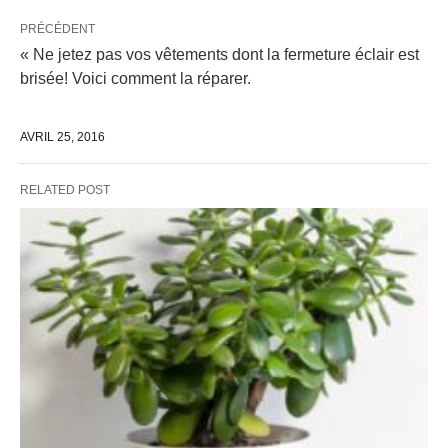
PRÉCÉDENT
« Ne jetez pas vos vêtements dont la fermeture éclair est
brisée! Voici comment la réparer.
AVRIL 25, 2016
RELATED POST