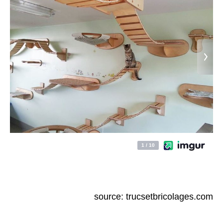
source: trucsetbricolages.com