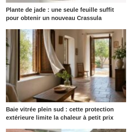
Plante de jade : une seule feuille suffit
pour obtenir un nouveau Crassula
Baie vitrée plein sud : cette protection
extérieure limite la chaleur à petit prix