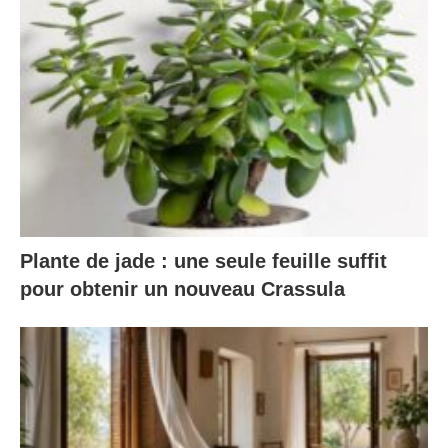
Plante de jade : une seule feuille suffit
pour obtenir un nouveau Crassula