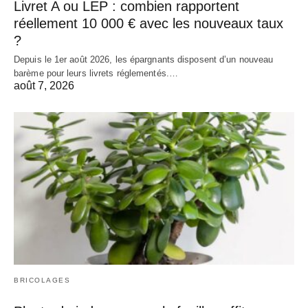
Livret A ou LEP : combien rapportent
réellement 10 000 € avec les nouveaux taux
?
Depuis le 1er août 2026, les épargnants disposent d’un nouveau
barème pour leurs livrets réglementés.…
août 7, 2026
BRICOLAGES