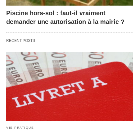
Piscine hors-sol : faut-il vraiment
demander une autorisation à la mairie ?
RECENT POSTS
VIE PRATIQUE