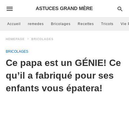
ASTUCES GRAND MÈRE
Accueil
remedes
Bricolages
Recettes
Tricots
Vie 
HOMEPAGE
BRICOLAGES
BRICOLAGES
Ce papa est un GÉNIE! Ce
qu’il a fabriqué pour ses
enfants vous épatera!