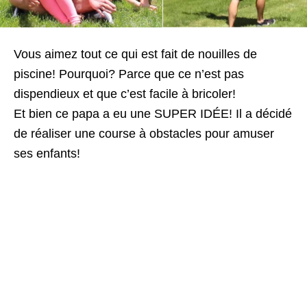
Vous aimez tout ce qui est fait de nouilles de
piscine! Pourquoi? Parce que ce n’est pas
dispendieux et que c’est facile à bricoler!
Et bien ce papa a eu une SUPER IDÉE! Il a décidé
de réaliser une course à obstacles pour amuser
ses enfants!