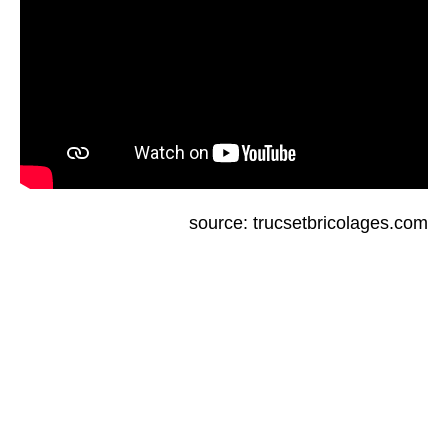
source: trucsetbricolages.com