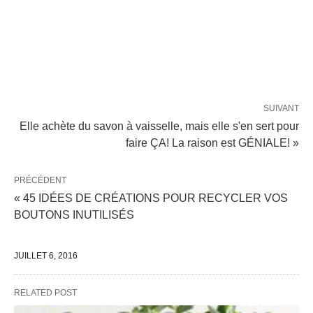
SUIVANT
Elle achète du savon à vaisselle, mais elle s'en sert pour
faire ÇA! La raison est GÉNIALE! »
PRÉCÉDENT
« 45 IDÉES DE CRÉATIONS POUR RECYCLER VOS
BOUTONS INUTILISÉS
JUILLET 6, 2016
RELATED POST