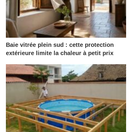
Baie vitrée plein sud : cette protection
extérieure limite la chaleur à petit prix