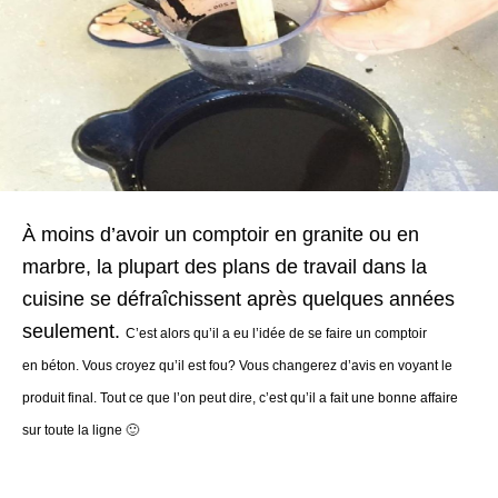
À moins d’avoir un comptoir en granite ou en
marbre, la plupart des plans de travail dans la
cuisine se défraîchissent après quelques années
seulement.
C’est alors qu’il a eu l’idée de se faire un comptoir
en
béton
.
Vous croyez qu’il est fou? Vous changerez d’avis en voyant le
produit final. Tout ce que l’on peut dire, c’est qu’il a fait une bonne affaire
sur toute la ligne 🙂