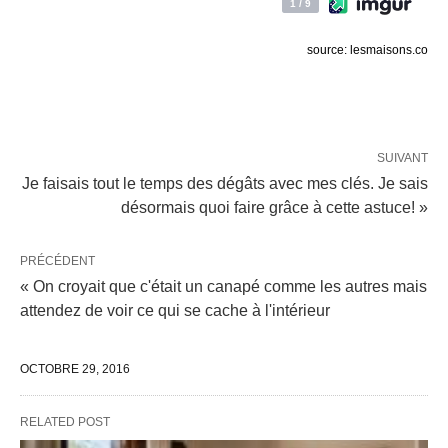
source: lesmaisons.co
SUIVANT
Je faisais tout le temps des dégâts avec mes clés. Je sais
désormais quoi faire grâce à cette astuce! »
PRÉCÉDENT
« On croyait que c'était un canapé comme les autres mais
attendez de voir ce qui se cache à l'intérieur
OCTOBRE 29, 2016
RELATED POST