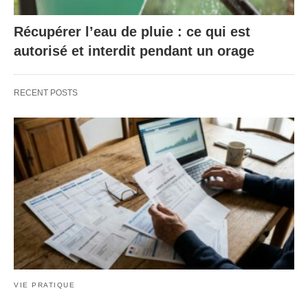
Récupérer l’eau de pluie : ce qui est
autorisé et interdit pendant un orage
RECENT POSTS
VIE PRATIQUE