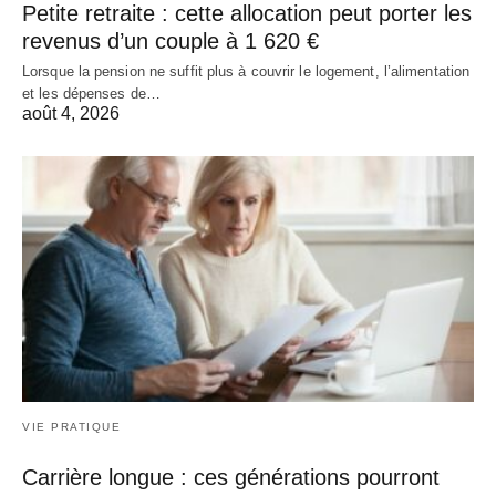
Petite retraite : cette allocation peut porter les
revenus d’un couple à 1 620 €
Lorsque la pension ne suffit plus à couvrir le logement, l’alimentation
et les dépenses de…
août 4, 2026
VIE PRATIQUE
Carrière longue : ces générations pourront