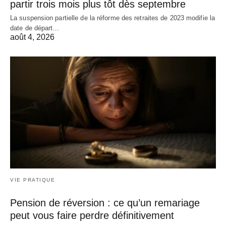
partir trois mois plus tôt dès septembre
La suspension partielle de la réforme des retraites de 2023 modifie la
date de départ…
août 4, 2026
VIE PRATIQUE
Pension de réversion : ce qu’un remariage
peut vous faire perdre définitivement