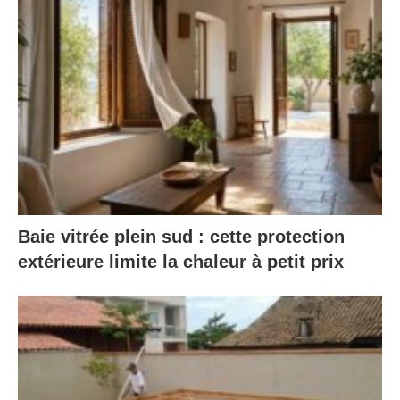
Baie vitrée plein sud : cette protection
extérieure limite la chaleur à petit prix