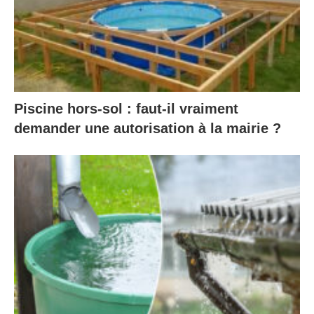
Piscine hors-sol : faut-il vraiment
demander une autorisation à la mairie ?