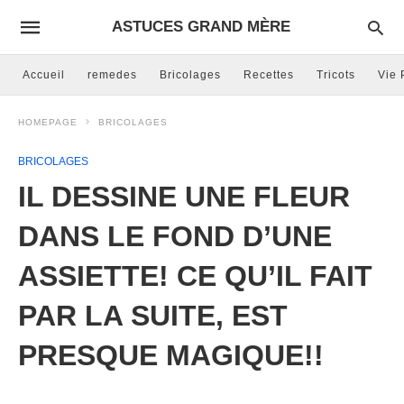
ASTUCES GRAND MÈRE
Accueil
remedes
Bricolages
Recettes
Tricots
Vie 
HOMEPAGE
BRICOLAGES
BRICOLAGES
IL DESSINE UNE FLEUR
DANS LE FOND D’UNE
ASSIETTE! CE QU’IL FAIT
PAR LA SUITE, EST
PRESQUE MAGIQUE!!