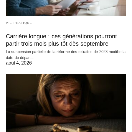
VIE PRATIQUE
Carrière longue : ces générations pourront
partir trois mois plus tôt dès septembre
La suspension partielle de la réforme des retraites de 2023 modifie la
date de départ…
août 4, 2026