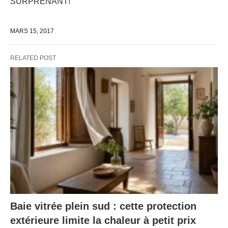
SURPRENANT!
MARS 15, 2017
RELATED POST
Baie vitrée plein sud : cette protection
extérieure limite la chaleur à petit prix