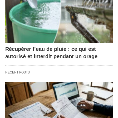
Récupérer l’eau de pluie : ce qui est
autorisé et interdit pendant un orage
RECENT POSTS