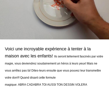
Voici une incroyable expérience à tenter à la
maison avec les enfants!
Ils seront tellement fascinés par votre
magie, vous deviendrez soudainement un héros à leurs yeux!
Mais ne
vous arrêtez pas là! Dites-leurs ensuite que vous pouvez leur transmettre
votre don!!! Quand disant cette formule
magique:
ABRA CADABRA TOI AUSSI TON DESSIN VOLERA