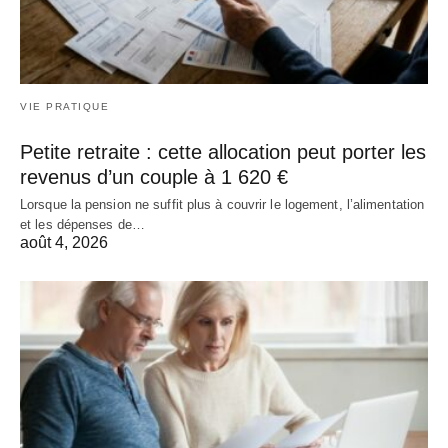
VIE PRATIQUE
Petite retraite : cette allocation peut porter les
revenus d’un couple à 1 620 €
Lorsque la pension ne suffit plus à couvrir le logement, l’alimentation
et les dépenses de…
août 4, 2026