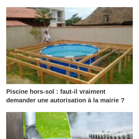
Piscine hors-sol : faut-il vraiment
demander une autorisation à la mairie ?