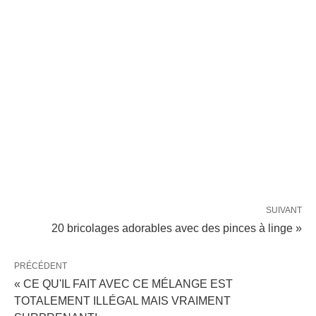
SUIVANT
20 bricolages adorables avec des pinces à linge »
PRÉCÉDENT
« CE QU'IL FAIT AVEC CE MÉLANGE EST
TOTALEMENT ILLÉGAL MAIS VRAIMENT