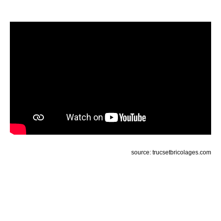
source: trucsetbricolages.com