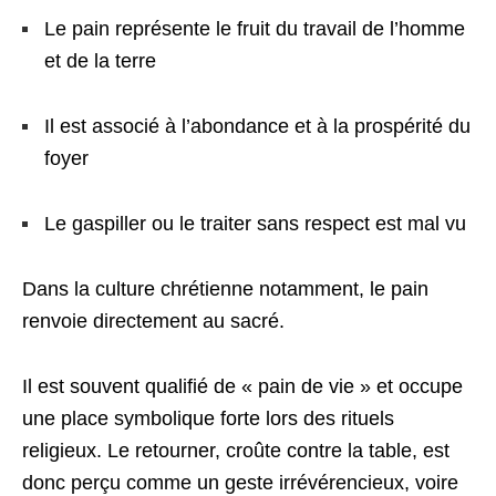
Le pain représente le fruit du travail de l’homme
et de la terre
Il est associé à l’abondance et à la prospérité du
foyer
Le gaspiller ou le traiter sans respect est mal vu
Dans la culture chrétienne notamment, le pain
renvoie directement au sacré.
Il est souvent qualifié de « pain de vie » et occupe
une place symbolique forte lors des rituels
religieux. Le retourner, croûte contre la table, est
donc perçu comme un geste irrévérencieux, voire