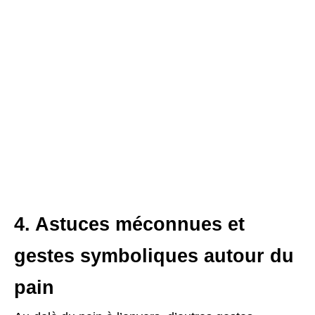
4. Astuces méconnues et
gestes symboliques autour du
pain