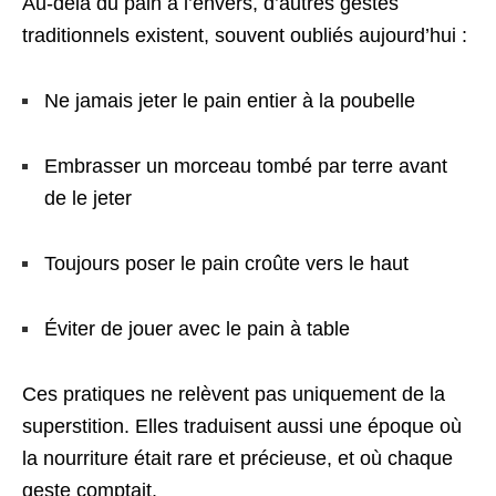
Au-delà du pain à l’envers, d’autres gestes
traditionnels existent, souvent oubliés aujourd’hui :
Ne jamais jeter le pain entier à la poubelle
Embrasser un morceau tombé par terre avant
de le jeter
Toujours poser le pain croûte vers le haut
Éviter de jouer avec le pain à table
Ces pratiques ne relèvent pas uniquement de la
superstition. Elles traduisent aussi une époque où
la nourriture était rare et précieuse, et où chaque
geste comptait.