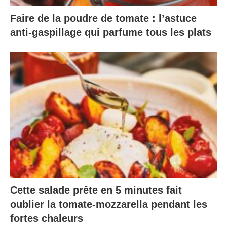
Faire de la poudre de tomate : l’astuce
anti-gaspillage qui parfume tous les plats
Cette salade prête en 5 minutes fait
oublier la tomate-mozzarella pendant les
fortes chaleurs