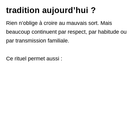
tradition aujourd’hui ?
Rien n’oblige à croire au mauvais sort. Mais
beaucoup continuent par respect, par habitude ou
par transmission familiale.
Ce rituel permet aussi :