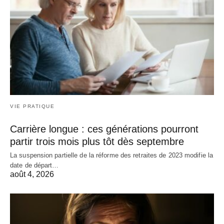
VIE PRATIQUE
Carrière longue : ces générations pourront
partir trois mois plus tôt dès septembre
La suspension partielle de la réforme des retraites de 2023 modifie la
date de départ…
août 4, 2026