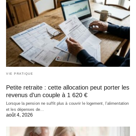
VIE PRATIQUE
Petite retraite : cette allocation peut porter les
revenus d’un couple à 1 620 €
Lorsque la pension ne suffit plus à couvrir le logement, l’alimentation
et les dépenses de…
août 4, 2026