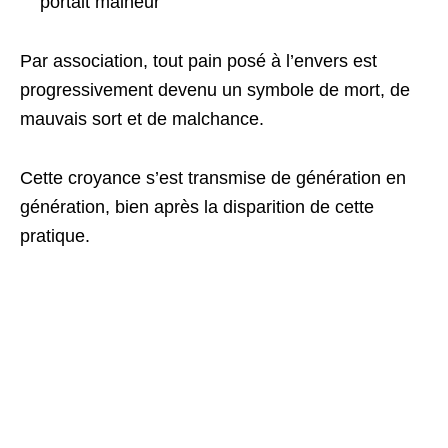
portait malheur
Par association, tout pain posé à l’envers est
progressivement devenu un symbole de mort, de
mauvais sort et de malchance.
Cette croyance s’est transmise de génération en
génération, bien après la disparition de cette
pratique.