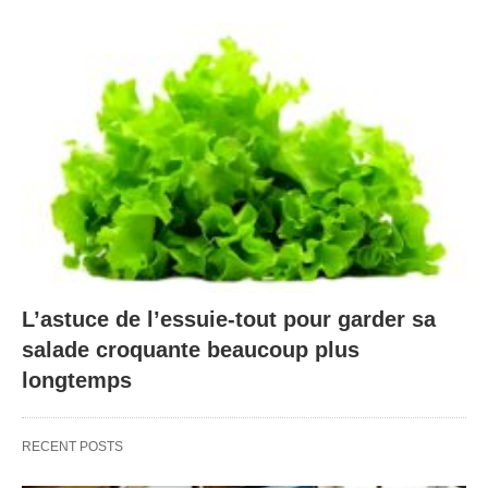
L’astuce de l’essuie-tout pour garder sa
salade croquante beaucoup plus
longtemps
RECENT POSTS