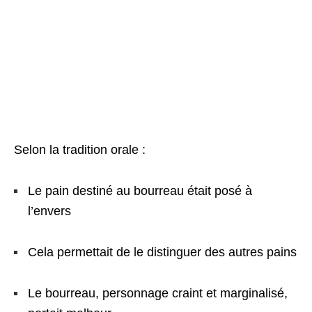
Selon la tradition orale :
Le pain destiné au bourreau était posé à
l’envers
Cela permettait de le distinguer des autres pains
Le bourreau, personnage craint et marginalisé,