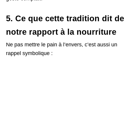
5. Ce que cette tradition dit de
notre rapport à la nourriture
Ne pas mettre le pain à l’envers, c’est aussi un
rappel symbolique :