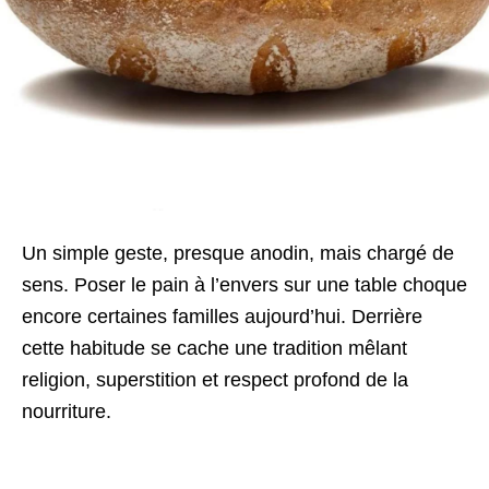
Un simple geste, presque anodin, mais chargé de
sens. Poser le pain à l’envers sur une table choque
encore certaines familles aujourd’hui. Derrière
cette habitude se cache une tradition mêlant
religion, superstition et respect profond de la
nourriture.