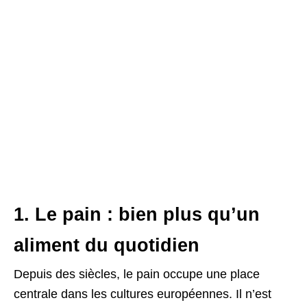
1. Le pain : bien plus qu’un
aliment du quotidien
Depuis des siècles, le pain occupe une place
centrale dans les cultures européennes. Il n’est