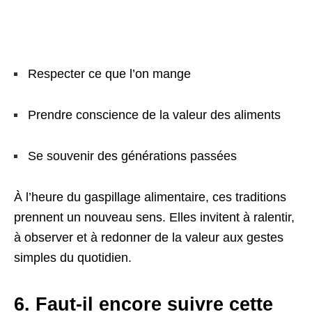
Respecter ce que l’on mange
Prendre conscience de la valeur des aliments
Se souvenir des générations passées
À l’heure du gaspillage alimentaire, ces traditions
prennent un nouveau sens. Elles invitent à ralentir,
à observer et à redonner de la valeur aux gestes
simples du quotidien.
6. Faut-il encore suivre cette