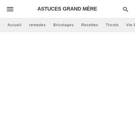
ASTUCES GRAND MÈRE
Accueil
remedes
Bricolages
Recettes
Tricots
Vie 