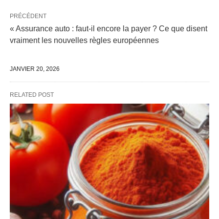
PRÉCÉDENT
« Assurance auto : faut-il encore la payer ? Ce que disent
vraiment les nouvelles règles européennes
JANVIER 20, 2026
RELATED POST