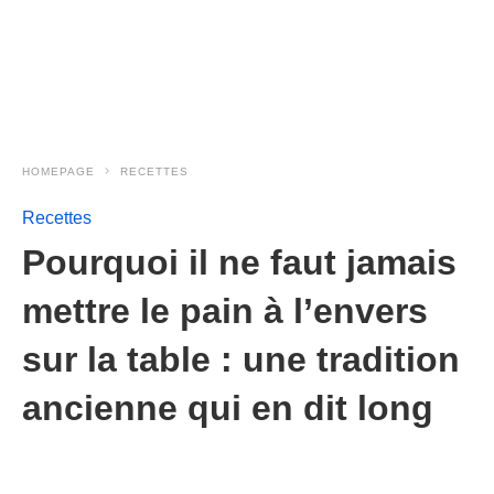
HOMEPAGE
RECETTES
Recettes
Pourquoi il ne faut jamais
mettre le pain à l’envers
sur la table : une tradition
ancienne qui en dit long