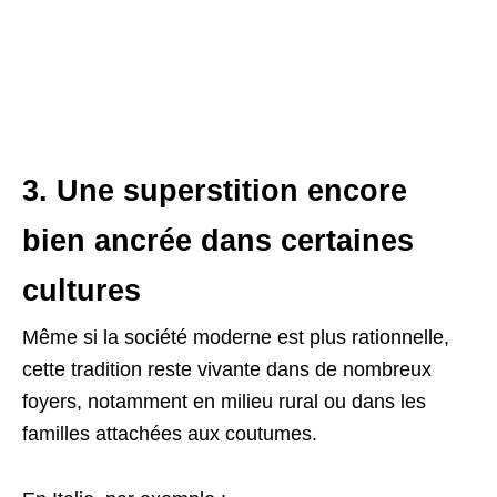
3. Une superstition encore
bien ancrée dans certaines
cultures
Même si la société moderne est plus rationnelle,
cette tradition reste vivante dans de nombreux
foyers, notamment en milieu rural ou dans les
familles attachées aux coutumes.