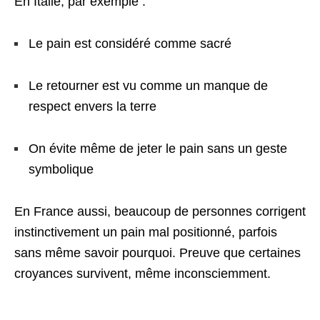
En Italie, par exemple :
Le pain est considéré comme sacré
Le retourner est vu comme un manque de
respect envers la terre
On évite même de jeter le pain sans un geste
symbolique
En France aussi, beaucoup de personnes corrigent
instinctivement un pain mal positionné, parfois
sans même savoir pourquoi. Preuve que certaines
croyances survivent, même inconsciemment.