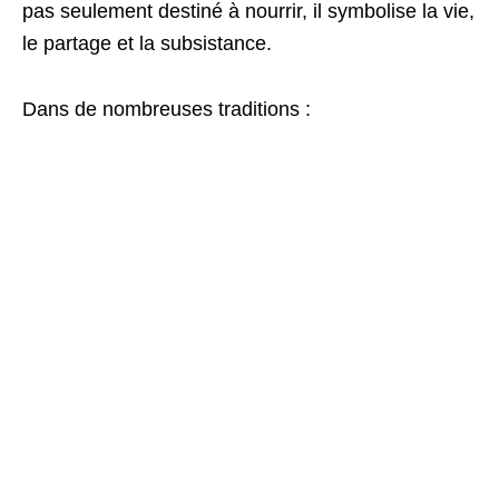
pas seulement destiné à nourrir, il symbolise la vie,
le partage et la subsistance.
Dans de nombreuses traditions :