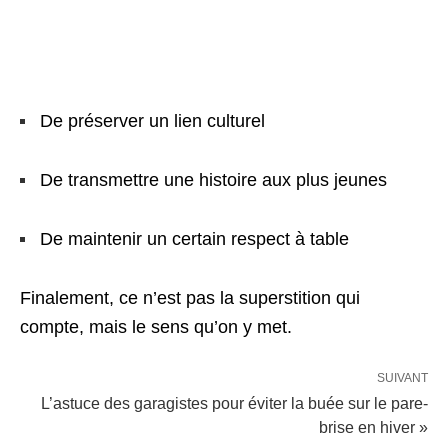
De préserver un lien culturel
De transmettre une histoire aux plus jeunes
De maintenir un certain respect à table
Finalement, ce n’est pas la superstition qui
compte, mais le sens qu’on y met.
SUIVANT
L’astuce des garagistes pour éviter la buée sur le pare-
brise en hiver »