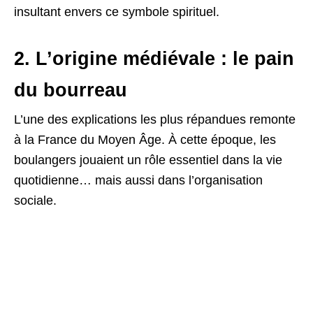
insultant envers ce symbole spirituel.
2. L’origine médiévale : le pain
du bourreau
L’une des explications les plus répandues remonte
à la France du Moyen Âge. À cette époque, les
boulangers jouaient un rôle essentiel dans la vie
quotidienne… mais aussi dans l’organisation
sociale.