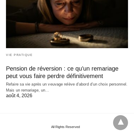
VIE PRATIQUE
Pension de réversion : ce qu’un remariage
peut vous faire perdre définitivement
Refaire sa vie après un veuvage relève d’abord d’un choix personnel.
Mais un remariage, un…
août 4, 2026
All Rights Reserved