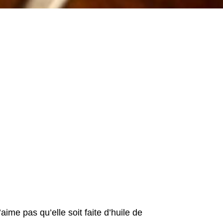
aime pas qu’elle soit faite d’huile de