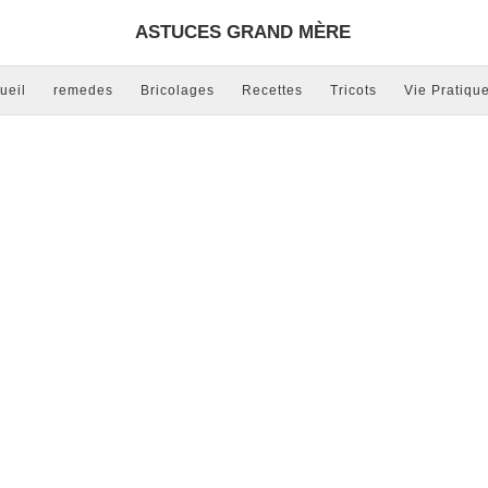
ASTUCES GRAND MÈRE
ueil
remedes
Bricolages
Recettes
Tricots
Vie Pratiqu