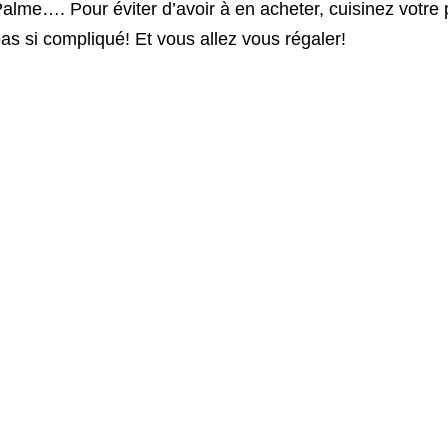
alme…. Pour éviter d’avoir à en acheter, cuisinez votre 
as si compliqué! Et vous allez vous régaler!