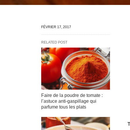
FÉVRIER 17, 2017
RELATED POST
Faire de la poudre de tomate :
l’astuce anti-gaspillage qui
parfume tous les plats
T