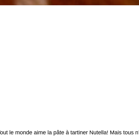
out le monde aime la pâte à tartiner Nutella! Mais tous n’