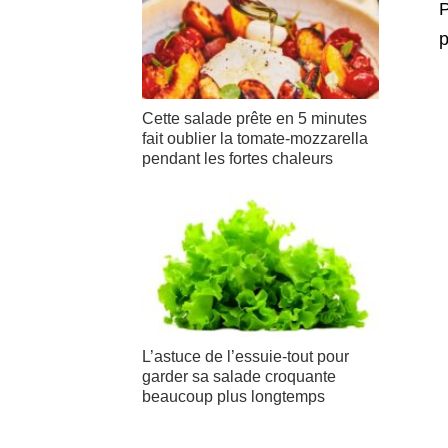
P
p
Cette salade prête en 5 minutes
fait oublier la tomate-mozzarella
pendant les fortes chaleurs
L’astuce de l’essuie-tout pour
garder sa salade croquante
beaucoup plus longtemps