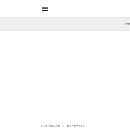
Acc
HOMEPAGE
RECETTES