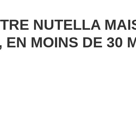
OTRE NUTELLA MA
 EN MOINS DE 30 