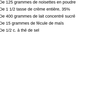
De 125 grammes de noisettes en poudre
De 1 1/2 tasse de crème entière, 35%
De 400 grammes de lait concentré sucré
De 15 grammes de fécule de maïs
De 1/2 c. à thé de sel