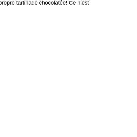
propre tartinade chocolatée! Ce n’est