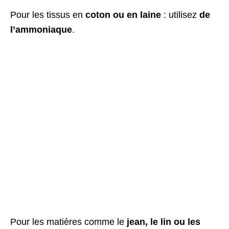
Pour les tissus en
coton ou en laine
: utilisez
de
l’ammoniaque
.
Pour les matières comme le
jean, le lin ou les