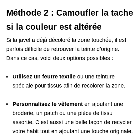
Méthode 2 : Camoufler la tache
si la couleur est altérée
Si la javel a déjà décoloré la zone touchée, il est
parfois difficile de retrouver la teinte d’origine.
Dans ce cas, voici deux options possibles :
Utilisez un feutre textile
ou une teinture
spéciale pour tissus afin de recolorer la zone.
Personnalisez le vêtement
en ajoutant une
broderie, un patch ou une pièce de tissu
assortie. C’est aussi une belle façon de recycler
votre habit tout en ajoutant une touche originale.