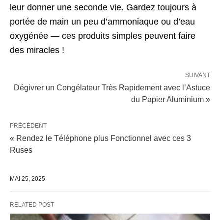
leur donner une seconde vie. Gardez toujours à
portée de main un peu d’ammoniaque ou d’eau
oxygénée — ces produits simples peuvent faire
des miracles !
SUIVANT
Dégivrer un Congélateur Très Rapidement avec l’Astuce
du Papier Aluminium »
PRÉCÉDENT
« Rendez le Téléphone plus Fonctionnel avec ces 3
Ruses
MAI 25, 2025
RELATED POST