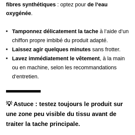
fibres synthétiques
: optez pour
de l’eau
oxygénée
.
Tamponnez délicatement la tache
à l’aide d’un
chiffon propre imbibé du produit adapté.
Laissez agir quelques minutes
sans frotter.
Lavez immédiatement le vêtement
, à la main
ou en machine, selon les recommandations
d’entretien.
💡 Astuce : testez toujours le produit sur
une zone peu visible du tissu avant de
traiter la tache principale.