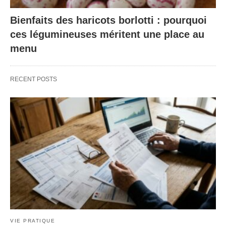
Bienfaits des haricots borlotti : pourquoi
ces légumineuses méritent une place au
menu
RECENT POSTS
VIE PRATIQUE