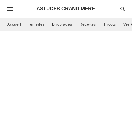
ASTUCES GRAND MÈRE
Accueil
remedes
Bricolages
Recettes
Tricots
Vie 