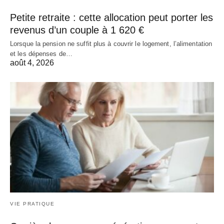
Petite retraite : cette allocation peut porter les
revenus d’un couple à 1 620 €
Lorsque la pension ne suffit plus à couvrir le logement, l’alimentation
et les dépenses de…
août 4, 2026
VIE PRATIQUE