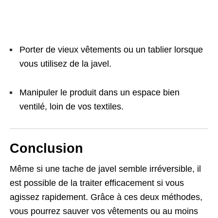
Porter de vieux vêtements ou un tablier lorsque
vous utilisez de la javel.
Manipuler le produit dans un espace bien
ventilé, loin de vos textiles.
Conclusion
Même si une tache de javel semble irréversible, il
est possible de la traiter efficacement si vous
agissez rapidement. Grâce à ces deux méthodes,
vous pourrez sauver vos vêtements ou au moins