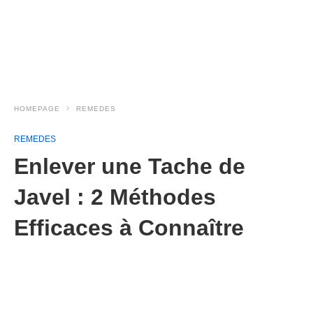
HOMEPAGE
REMEDES
REMEDES
Enlever une Tache de
Javel : 2 Méthodes
Efficaces à Connaître