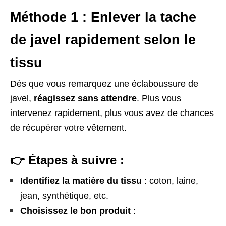
Méthode 1 : Enlever la tache
de javel rapidement selon le
tissu
Dès que vous remarquez une éclaboussure de
javel,
réagissez sans attendre
. Plus vous
intervenez rapidement, plus vous avez de chances
de récupérer votre vêtement.
👉 Étapes à suivre :
Identifiez la matière du tissu
: coton, laine,
jean, synthétique, etc.
Choisissez le bon produit
: