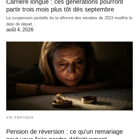
Carrière longue : ces générations pourront
partir trois mois plus tôt dès septembre
La suspension partielle de la réforme des retraites de 2023 modifie la
date de départ…
août 4, 2026
VIE PRATIQUE
Pension de réversion : ce qu’un remariage