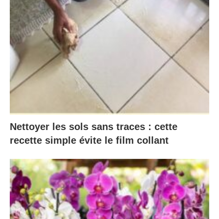
Nettoyer les sols sans traces : cette
recette simple évite le film collant