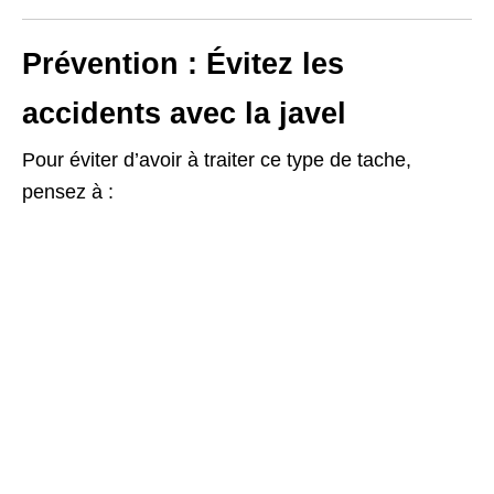
Prévention : Évitez les
accidents avec la javel
Pour éviter d’avoir à traiter ce type de tache,
pensez à :