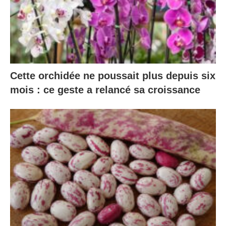
Cette orchidée ne poussait plus depuis six
mois : ce geste a relancé sa croissance