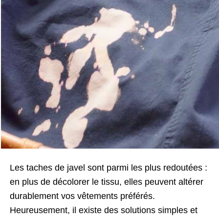
Les taches de javel sont parmi les plus redoutées :
en plus de décolorer le tissu, elles peuvent altérer
durablement vos vêtements préférés.
Heureusement, il existe des solutions simples et