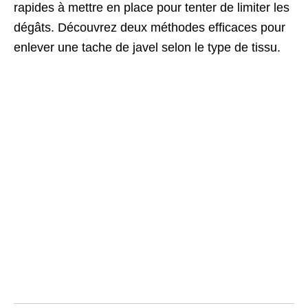
rapides à mettre en place pour tenter de limiter les
dégâts. Découvrez deux méthodes efficaces pour
enlever une tache de javel selon le type de tissu.