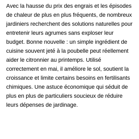
Avec la hausse du prix des engrais et les épisodes
de chaleur de plus en plus fréquents, de nombreux
jardiniers recherchent des solutions naturelles pour
entretenir leurs agrumes sans exploser leur
budget. Bonne nouvelle : un simple ingrédient de
cuisine souvent jeté à la poubelle peut réellement
aider le citronnier au printemps.
Utilisé
correctement en mai, il améliore le sol, soutient la
croissance et limite certains besoins en fertilisants
chimiques. Une astuce économique qui séduit de
plus en plus de particuliers soucieux de réduire
leurs dépenses de jardinage.