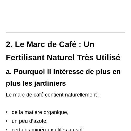
2. Le Marc de Café : Un
Fertilisant Naturel Très Utilisé
a. Pourquoi il intéresse de plus en
plus les jardiniers
Le marc de café contient naturellement :
de la matière organique,
un peu d’azote,
certains minéraux utiles au sol.