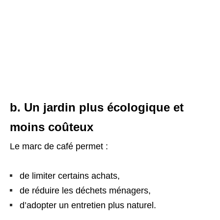
b. Un jardin plus écologique et
moins coûteux
Le marc de café permet :
de limiter certains achats,
de réduire les déchets ménagers,
d’adopter un entretien plus naturel.