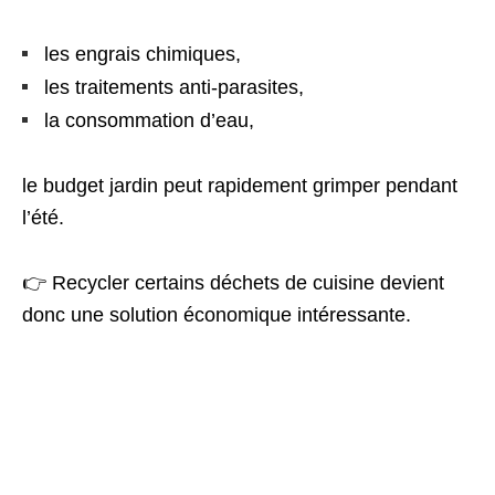
les engrais chimiques,
les traitements anti-parasites,
la consommation d’eau,
le budget jardin peut rapidement grimper pendant
l’été.
👉 Recycler certains déchets de cuisine devient
donc une solution économique intéressante.