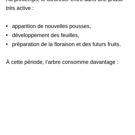
très active :
apparition de nouvelles pousses,
développement des feuilles,
préparation de la floraison et des futurs fruits.
À cette période, l’arbre consomme davantage :