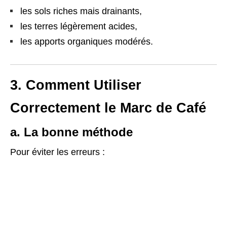
les sols riches mais drainants,
les terres légèrement acides,
les apports organiques modérés.
3. Comment Utiliser
Correctement le Marc de Café
a. La bonne méthode
Pour éviter les erreurs :