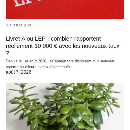
VIE PRATIQUE
Livret A ou LEP : combien rapportent
réellement 10 000 € avec les nouveaux taux
?
Depuis le 1er août 2026, les épargnants disposent d’un nouveau
barème pour leurs livrets réglementés.…
août 7, 2026