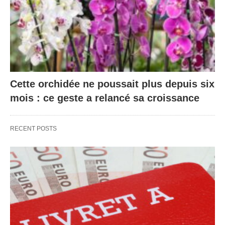
Cette orchidée ne poussait plus depuis six
mois : ce geste a relancé sa croissance
RECENT POSTS