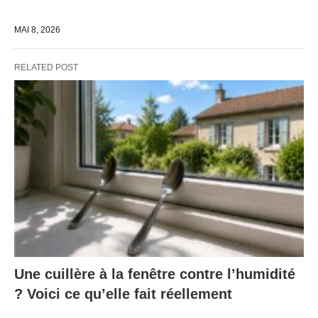
MAI 8, 2026
RELATED POST
Une cuillère à la fenêtre contre l’humidité
? Voici ce qu’elle fait réellement