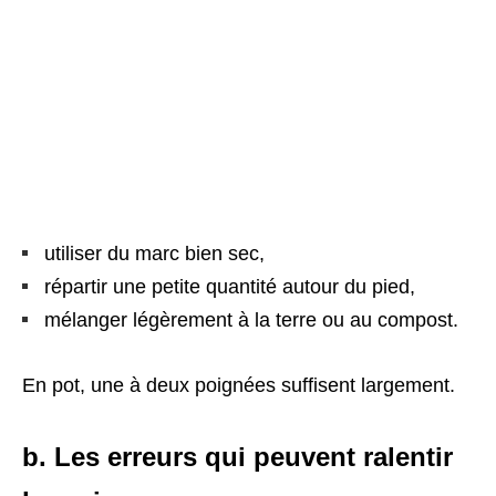
utiliser du marc bien sec,
répartir une petite quantité autour du pied,
mélanger légèrement à la terre ou au compost.
En pot, une à deux poignées suffisent largement.
b. Les erreurs qui peuvent ralentir