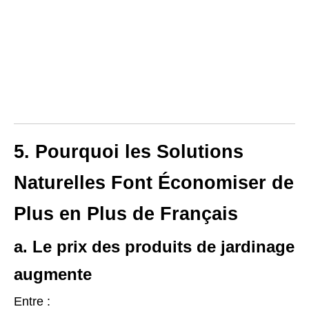
5. Pourquoi les Solutions
Naturelles Font Économiser de
Plus en Plus de Français
a. Le prix des produits de jardinage
augmente
Entre :