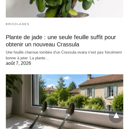
BRICOLAGES
Plante de jade : une seule feuille suffit pour
obtenir un nouveau Crassula
Une feuille charnue tombée d’un Crassula ovata n’est pas forcément
bonne à jeter. La plante…
août 7, 2026