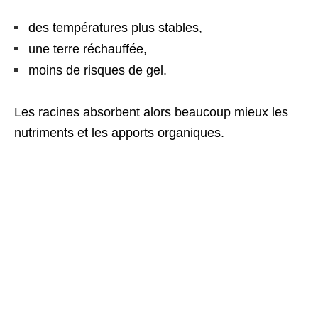
des températures plus stables,
une terre réchauffée,
moins de risques de gel.
Les racines absorbent alors beaucoup mieux les
nutriments et les apports organiques.