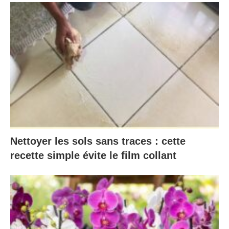
Nettoyer les sols sans traces : cette
recette simple évite le film collant