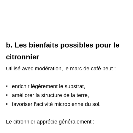
b. Les bienfaits possibles pour le
citronnier
Utilisé avec modération, le marc de café peut :
enrichir légèrement le substrat,
améliorer la structure de la terre,
favoriser l’activité microbienne du sol.
Le citronnier apprécie généralement :