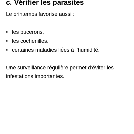
c. Vérifier les parasites
Le printemps favorise aussi :
les pucerons,
les cochenilles,
certaines maladies liées à l’humidité.
Une surveillance régulière permet d’éviter les
infestations importantes.