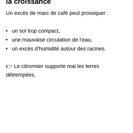
la croissance
Un excès de marc de café peut provoquer :
un sol trop compact,
une mauvaise circulation de l’eau,
un excès d’humidité autour des racines.
👉 Le citronnier supporte mal les terres
détrempées.