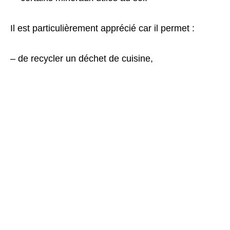
Il est particulièrement apprécié car il permet :
– de recycler un déchet de cuisine,