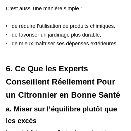
C’est aussi une manière simple :
de réduire l’utilisation de produits chimiques,
de favoriser un jardinage plus durable,
de mieux maîtriser ses dépenses extérieures.
6. Ce Que les Experts
Conseillent Réellement Pour
un Citronnier en Bonne Santé
a. Miser sur l’équilibre plutôt que
les excès