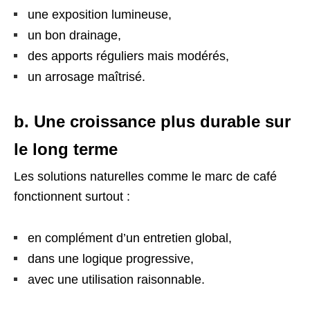
une exposition lumineuse,
un bon drainage,
des apports réguliers mais modérés,
un arrosage maîtrisé.
b. Une croissance plus durable sur
le long terme
Les solutions naturelles comme le marc de café
fonctionnent surtout :
en complément d’un entretien global,
dans une logique progressive,
avec une utilisation raisonnable.