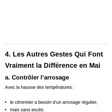
4. Les Autres Gestes Qui Font
Vraiment la Différence en Mai
a. Contrôler l’arrosage
Avec la hausse des températures :
le citronnier a besoin d’un arrosage régulier,
mais sans excès.