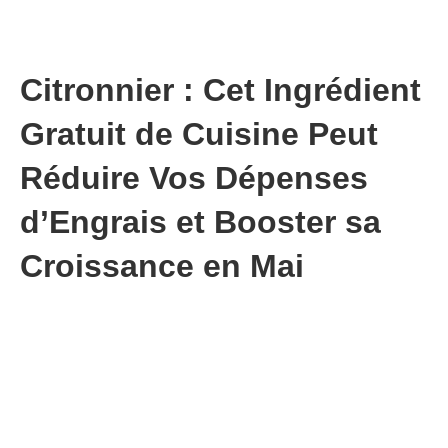
Citronnier : Cet Ingrédient
Gratuit de Cuisine Peut
Réduire Vos Dépenses
d’Engrais et Booster sa
Croissance en Mai