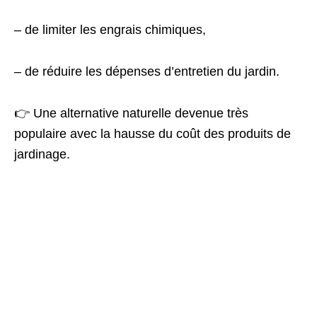
– de limiter les engrais chimiques,
– de réduire les dépenses d’entretien du jardin.
👉 Une alternative naturelle devenue très
populaire avec la hausse du coût des produits de
jardinage.