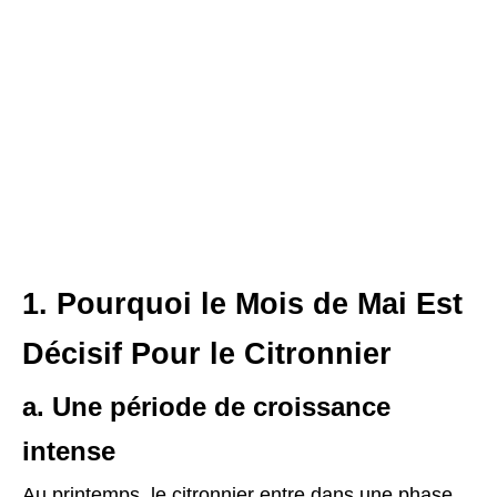
1. Pourquoi le Mois de Mai Est
Décisif Pour le Citronnier
a. Une période de croissance
intense
Au printemps, le citronnier entre dans une phase