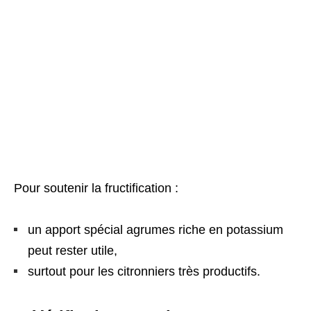
Pour soutenir la fructification :
un apport spécial agrumes riche en potassium
peut rester utile,
surtout pour les citronniers très productifs.