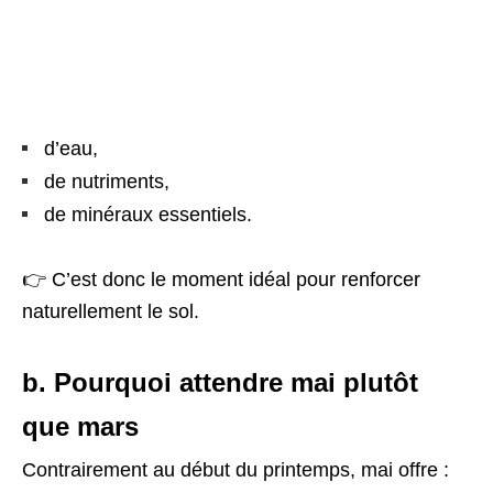
d’eau,
de nutriments,
de minéraux essentiels.
👉 C’est donc le moment idéal pour renforcer
naturellement le sol.
b. Pourquoi attendre mai plutôt
que mars
Contrairement au début du printemps, mai offre :