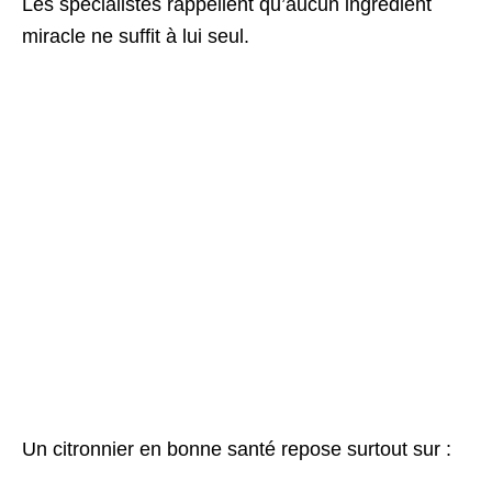
Les spécialistes rappellent qu’aucun ingrédient
miracle ne suffit à lui seul.
Un citronnier en bonne santé repose surtout sur :