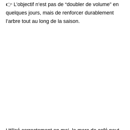
👉 L’objectif n’est pas de “doubler de volume” en
quelques jours, mais de renforcer durablement
l’arbre tout au long de la saison.