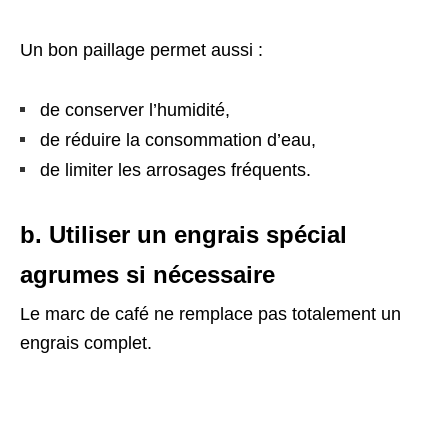
Un bon paillage permet aussi :
de conserver l’humidité,
de réduire la consommation d’eau,
de limiter les arrosages fréquents.
b. Utiliser un engrais spécial
agrumes si nécessaire
Le marc de café ne remplace pas totalement un
engrais complet.