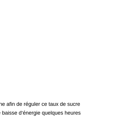
ne afin de réguler ce taux de sucre
ne baisse d’énergie quelques heures