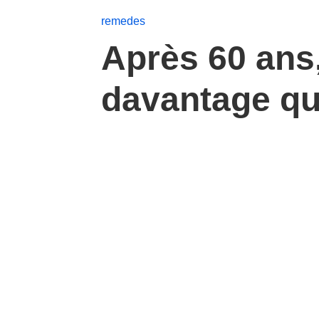
remedes
Après 60 ans,
davantage qu’