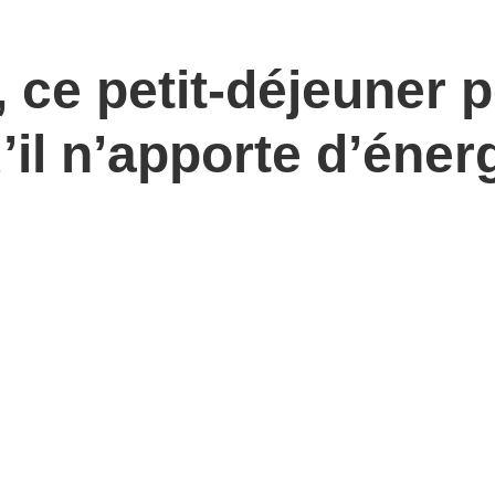
 ce petit-déjeuner p
il n’apporte d’éner