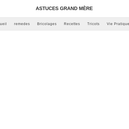
ASTUCES GRAND MÈRE
ueil
remedes
Bricolages
Recettes
Tricots
Vie Pratiqu