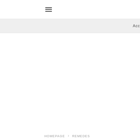
Acc
HOMEPAGE
REMEDES