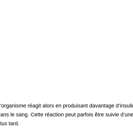
’organisme réagit alors en produisant davantage d’insuli
ans le sang. Cette réaction peut parfois être suivie d’u
lus tard.