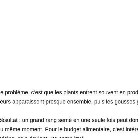
e problème, c’est que les plants entrent souvent en pro
leurs apparaissent presque ensemble, puis les gousses g
ésultat : un grand rang semé en une seule fois peut don
u même moment. Pour le budget alimentaire, c’est intére