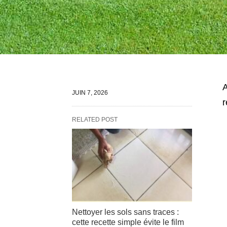
A
JUIN 7, 2026
r
RELATED POST
Nettoyer les sols sans traces :
cette recette simple évite le film