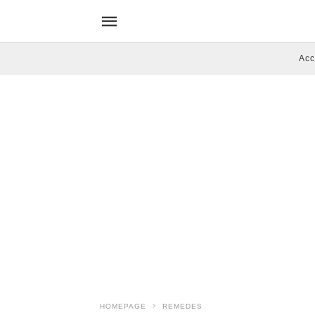
Acc
HOMEPAGE
REMEDES