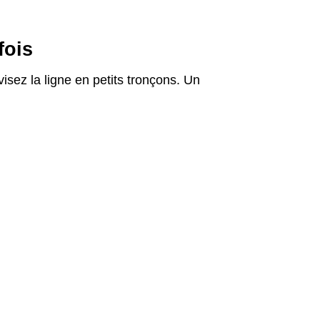
fois
isez la ligne en petits tronçons. Un