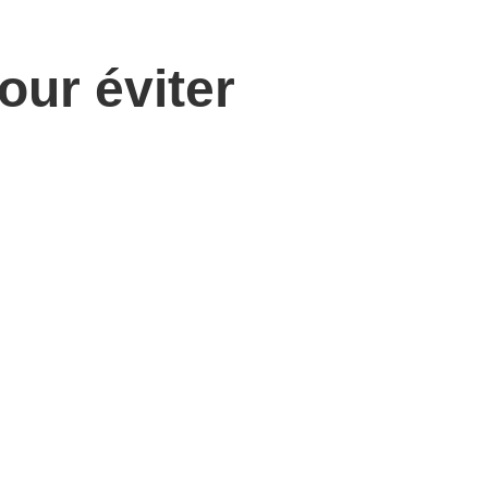
pour éviter