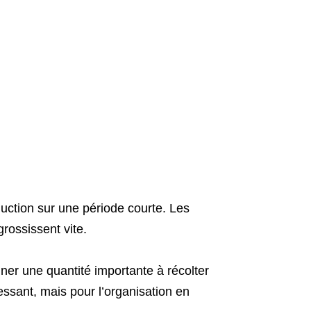
duction sur une période courte. Les
rossissent vite.
ner une quantité importante à récolter
ssant, mais pour l’organisation en