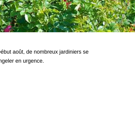
 Début août, de nombreux jardiniers se
ongeler en urgence.