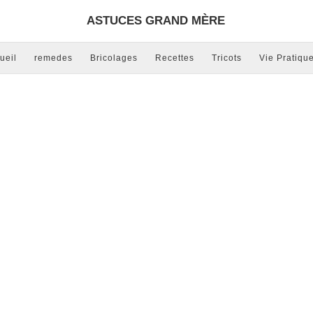
ASTUCES GRAND MÈRE
ueil
remedes
Bricolages
Recettes
Tricots
Vie Pratiqu