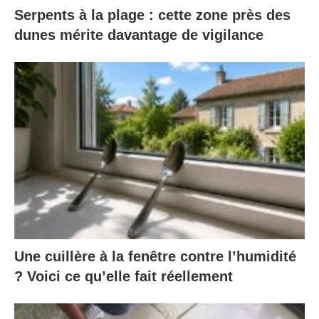
Serpents à la plage : cette zone près des
dunes mérite davantage de vigilance
Une cuillère à la fenêtre contre l’humidité
? Voici ce qu’elle fait réellement