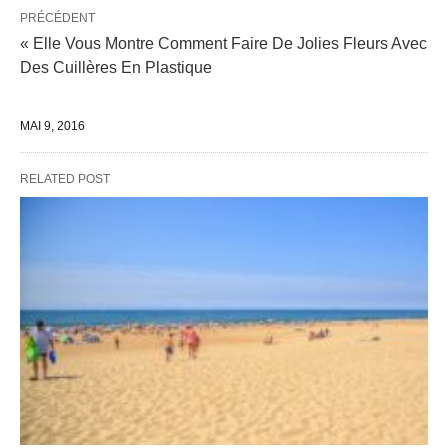
PRÉCÉDENT
« Elle Vous Montre Comment Faire De Jolies Fleurs Avec
Des Cuillères En Plastique
MAI 9, 2016
RELATED POST