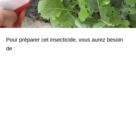
Pour préparer cet insecticide, vous aurez besoin
de :