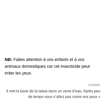
NB:
Faites attention à vos enfants et à vos
animaux domestiques car cet insecticide peut
irriter les yeux.
SUIVANT
Il met la base de la laitue dans un verre d’eau. Après peu
de temps vous n’allez pas croire vos yeux »