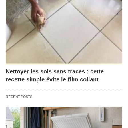
Nettoyer les sols sans traces : cette
recette simple évite le film collant
RECENT POSTS