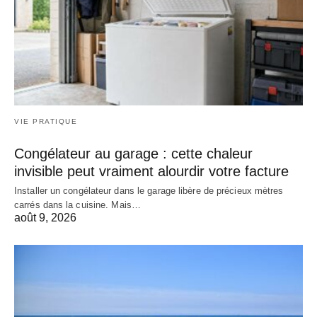
VIE PRATIQUE
Congélateur au garage : cette chaleur
invisible peut vraiment alourdir votre facture
Installer un congélateur dans le garage libère de précieux mètres
carrés dans la cuisine. Mais…
août 9, 2026