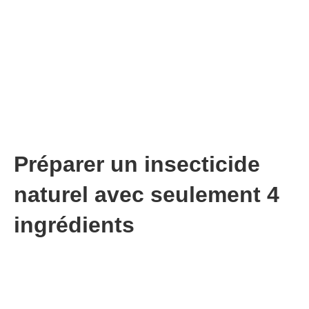
Préparer un insecticide
naturel avec seulement 4
ingrédients