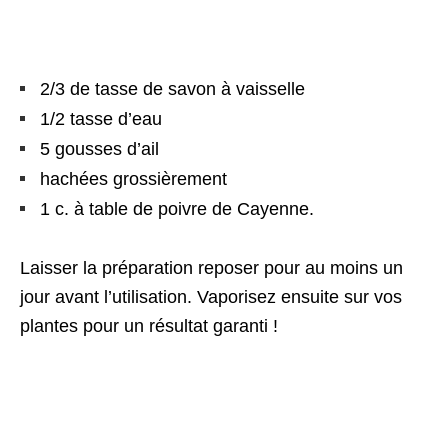
2/3 de tasse de savon à vaisselle
1/2 tasse d’eau
5 gousses d’ail
hachées grossièrement
1 c. à table de poivre de Cayenne.
Laisser la préparation reposer pour au moins un
jour avant l’utilisation. Vaporisez ensuite sur vos
plantes pour un résultat garanti !