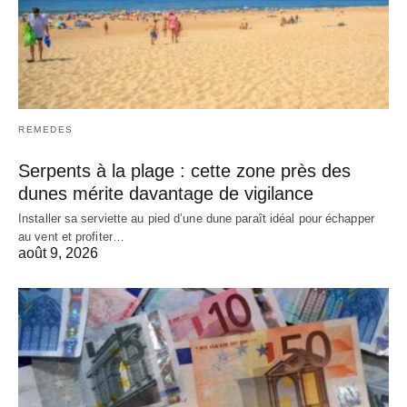
REMEDES
Serpents à la plage : cette zone près des
dunes mérite davantage de vigilance
Installer sa serviette au pied d’une dune paraît idéal pour échapper
au vent et profiter…
août 9, 2026