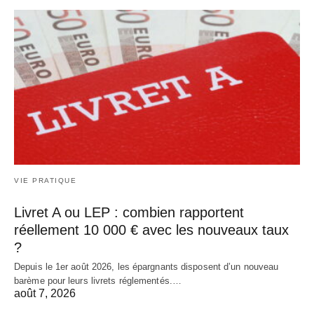
VIE PRATIQUE
Livret A ou LEP : combien rapportent
réellement 10 000 € avec les nouveaux taux
?
Depuis le 1er août 2026, les épargnants disposent d’un nouveau
barème pour leurs livrets réglementés.…
août 7, 2026