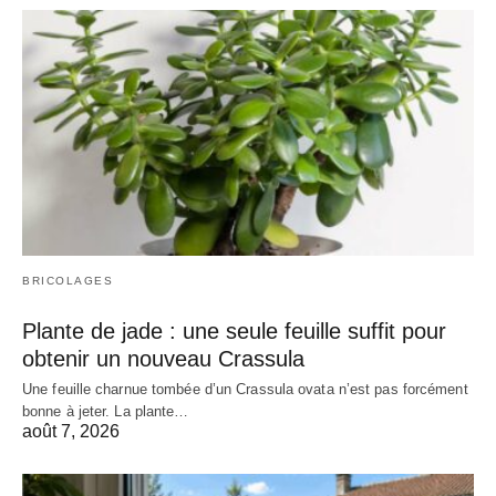
BRICOLAGES
Plante de jade : une seule feuille suffit pour
obtenir un nouveau Crassula
Une feuille charnue tombée d’un Crassula ovata n’est pas forcément
bonne à jeter. La plante…
août 7, 2026