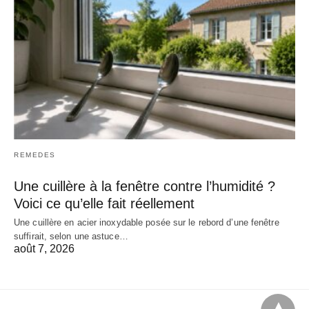
REMEDES
Une cuillère à la fenêtre contre l’humidité ?
Voici ce qu’elle fait réellement
Une cuillère en acier inoxydable posée sur le rebord d’une fenêtre
suffirait, selon une astuce…
août 7, 2026