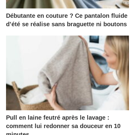
Débutante en couture ? Ce pantalon fluide
d’été se réalise sans braguette ni boutons
Pull en laine feutré après le lavage :
comment lui redonner sa douceur en 10
minutes