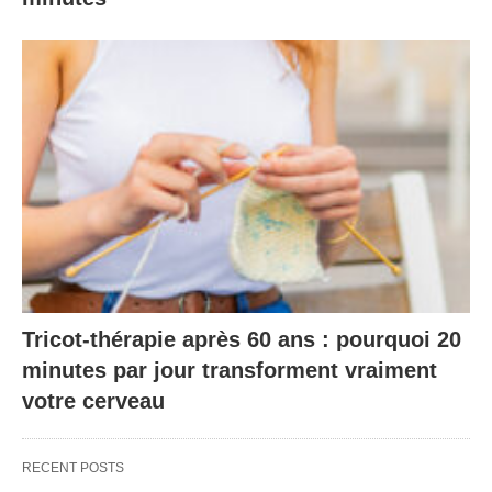
Tricot-thérapie après 60 ans : pourquoi 20
minutes par jour transforment vraiment
votre cerveau
RECENT POSTS