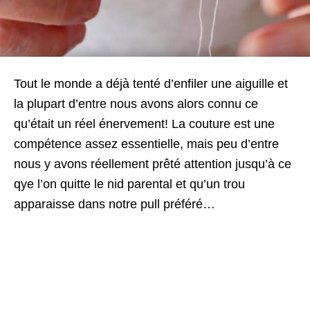
Tout le monde a déjà tenté d’enfiler une aiguille et
la plupart d’entre nous avons alors connu ce
qu’était un réel énervement! La couture est une
compétence assez essentielle, mais peu d’entre
nous y avons réellement prêté attention jusqu’à ce
qye l’on quitte le nid parental et qu’un trou
apparaisse dans notre pull préféré…