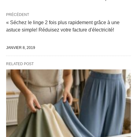
PRÉCÉDENT
« Séchez le linge 2 fois plus rapidement grâce à une
astuce simple! Réduisez votre facture d'électricité!
JANVIER 8, 2019
RELATED POST