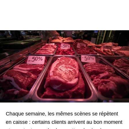
Chaque semaine, les mêmes scènes se répètent
en caisse : certains clients arrivent au bon moment