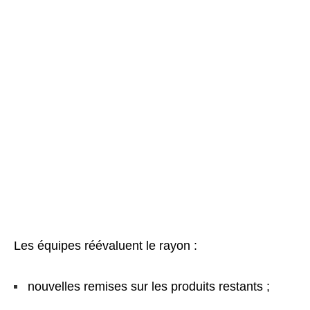
Les équipes réévaluent le rayon :
nouvelles remises sur les produits restants ;