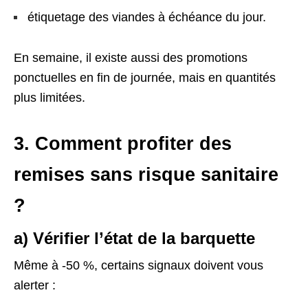
étiquetage des viandes à échéance du jour.
En semaine, il existe aussi des promotions
ponctuelles en fin de journée, mais en quantités
plus limitées.
3. Comment profiter des
remises sans risque sanitaire
?
a) Vérifier l’état de la barquette
Même à -50 %, certains signaux doivent vous
alerter :