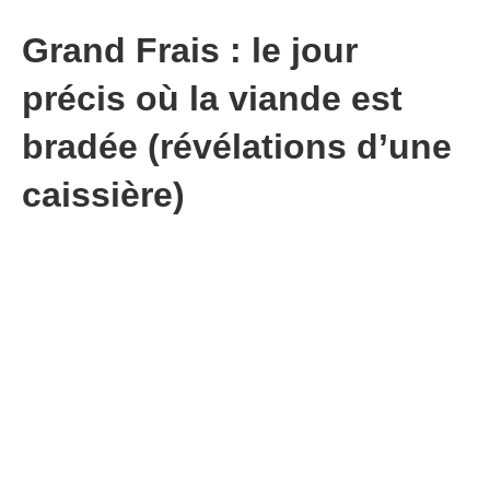
Grand Frais : le jour
précis où la viande est
bradée (révélations d’une
caissière)