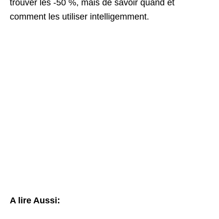
trouver les -50 %, mais de savoir quand et
comment les utiliser intelligemment.
A lire Aussi: