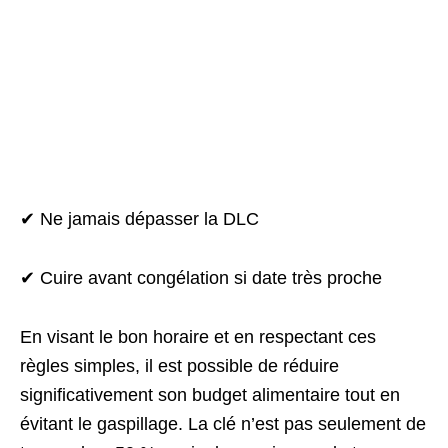
✔ Ne jamais dépasser la DLC
✔ Cuire avant congélation si date très proche
En visant le bon horaire et en respectant ces
règles simples, il est possible de réduire
significativement son budget alimentaire tout en
évitant le gaspillage. La clé n’est pas seulement de