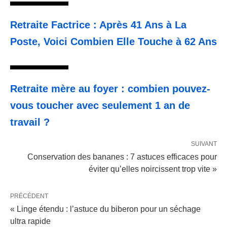
Retraite Factrice : Après 41 Ans à La
Poste, Voici Combien Elle Touche à 62 Ans
Retraite mère au foyer : combien pouvez-
vous toucher avec seulement 1 an de
travail ?
SUIVANT
Conservation des bananes : 7 astuces efficaces pour
éviter qu’elles noircissent trop vite »
PRÉCÉDENT
« Linge étendu : l’astuce du biberon pour un séchage
ultra rapide