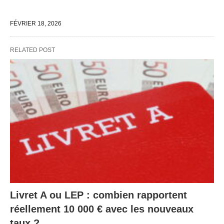
FÉVRIER 18, 2026
RELATED POST
Livret A ou LEP : combien rapportent
réellement 10 000 € avec les nouveaux
taux ?