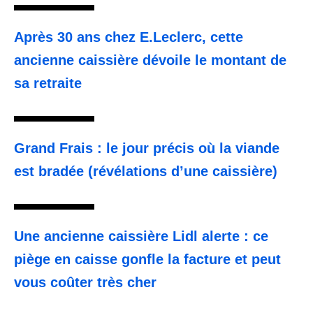
Après 30 ans chez E.Leclerc, cette
ancienne caissière dévoile le montant de
sa retraite
Grand Frais : le jour précis où la viande
est bradée (révélations d’une caissière)
Une ancienne caissière Lidl alerte : ce
piège en caisse gonfle la facture et peut
vous coûter très cher