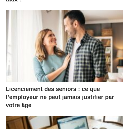
Licenciement des seniors : ce que
l’employeur ne peut jamais justifier par
votre âge