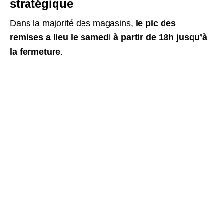
stratégique
Dans la majorité des magasins,
le pic des
remises a lieu le samedi à partir de 18h jusqu’à
la fermeture
.