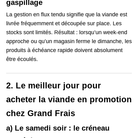
gaspillage
La gestion en flux tendu signifie que la viande est
livrée fréquemment et découpée sur place. Les
stocks sont limités. Résultat : lorsqu’un week-end
approche ou qu’un magasin ferme le dimanche, les
produits à échéance rapide doivent absolument
être écoulés.
2. Le meilleur jour pour
acheter la viande en promotion
chez Grand Frais
a) Le samedi soir : le créneau