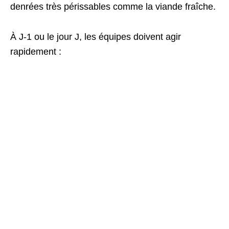
denrées très périssables comme la viande fraîche.
À J-1 ou le jour J, les équipes doivent agir
rapidement :