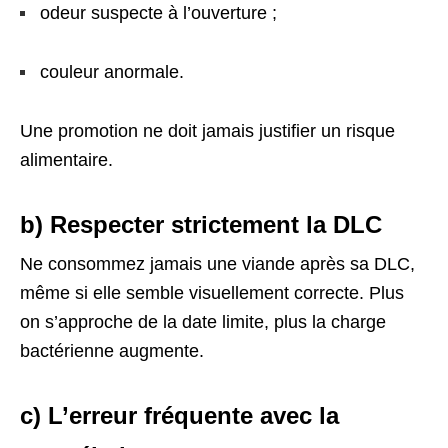
odeur suspecte à l’ouverture ;
couleur anormale.
Une promotion ne doit jamais justifier un risque
alimentaire.
b) Respecter strictement la DLC
Ne consommez jamais une viande après sa DLC,
même si elle semble visuellement correcte. Plus
on s’approche de la date limite, plus la charge
bactérienne augmente.
c) L’erreur fréquente avec la