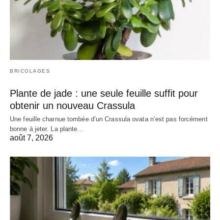
BRICOLAGES
Plante de jade : une seule feuille suffit pour
obtenir un nouveau Crassula
Une feuille charnue tombée d’un Crassula ovata n’est pas forcément
bonne à jeter. La plante…
août 7, 2026