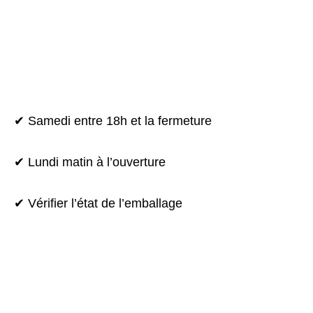
✔ Samedi entre 18h et la fermeture
✔ Lundi matin à l’ouverture
✔ Vérifier l’état de l’emballage