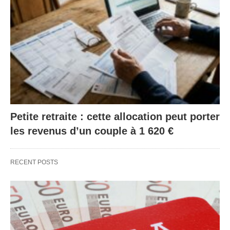
Petite retraite : cette allocation peut porter
les revenus d’un couple à 1 620 €
RECENT POSTS