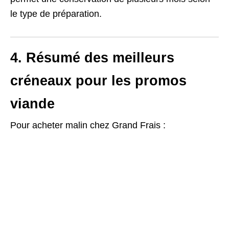
le type de préparation.
4. Résumé des meilleurs
créneaux pour les promos
viande
Pour acheter malin chez Grand Frais :