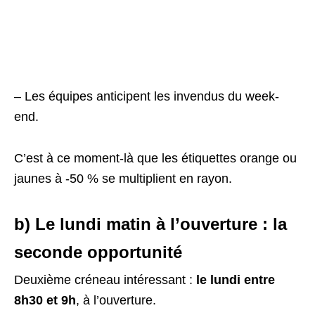
– Les équipes anticipent les invendus du week-
end.
C’est à ce moment-là que les étiquettes orange ou
jaunes à -50 % se multiplient en rayon.
b) Le lundi matin à l’ouverture : la
seconde opportunité
Deuxième créneau intéressant :
le lundi entre
8h30 et 9h
, à l’ouverture.