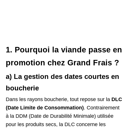
1. Pourquoi la viande passe en
promotion chez Grand Frais ?
a) La gestion des dates courtes en
boucherie
Dans les rayons boucherie, tout repose sur la
DLC
(Date Limite de Consommation)
. Contrairement
à la DDM (Date de Durabilité Minimale) utilisée
pour les produits secs, la DLC concerne les