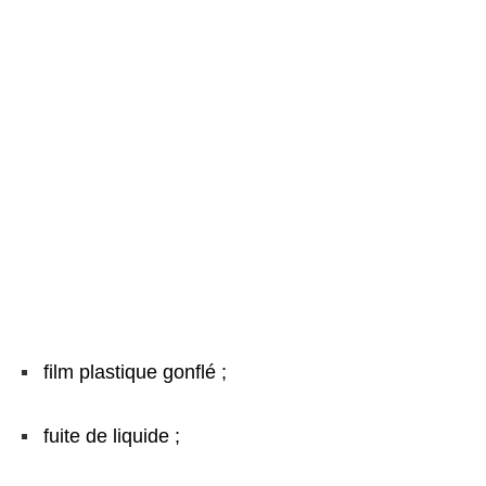
film plastique gonflé ;
fuite de liquide ;