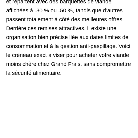
et repartent avec des barquettes de viande
affichées à -30 % ou -50 %, tandis que d’autres
passent totalement à côté des meilleures offres.
Derrière ces remises attractives, il existe une
organisation bien précise liée aux dates limites de
consommation et à la gestion anti-gaspillage.
Voici
le créneau exact à viser pour acheter votre viande
moins chère chez Grand Frais, sans compromettre
la sécurité alimentaire.