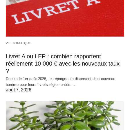
VIE PRATIQUE
Livret A ou LEP : combien rapportent
réellement 10 000 € avec les nouveaux taux
?
Depuis le 1er août 2026, les épargnants disposent d’un nouveau
barème pour leurs livrets réglementés.…
août 7, 2026