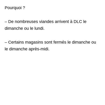
Pourquoi ?
– De nombreuses viandes arrivent à DLC le
dimanche ou le lundi.
– Certains magasins sont fermés le dimanche ou
le dimanche après-midi.