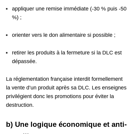
appliquer une remise immédiate (-30 % puis -50
%) ;
orienter vers le don alimentaire si possible ;
retirer les produits à la fermeture si la DLC est
dépassée.
La réglementation française interdit formellement
la vente d’un produit après sa DLC. Les enseignes
privilégient donc les promotions pour éviter la
destruction.
b) Une logique économique et anti-