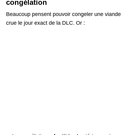
congélation
Beaucoup pensent pouvoir congeler une viande
crue le jour exact de la DLC. Or :