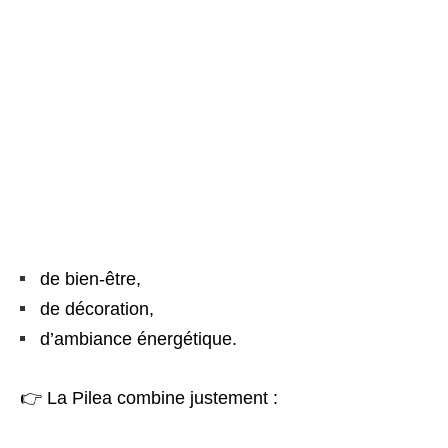
de bien-être,
de décoration,
d’ambiance énergétique.
👉 La Pilea combine justement :