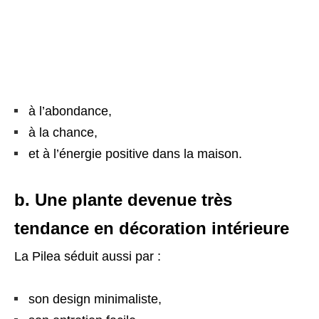
à l’abondance,
à la chance,
et à l’énergie positive dans la maison.
b. Une plante devenue très
tendance en décoration intérieure
La Pilea séduit aussi par :
son design minimaliste,