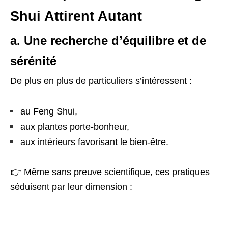
Shui Attirent Autant
a. Une recherche d’équilibre et de
sérénité
De plus en plus de particuliers s’intéressent :
au Feng Shui,
aux plantes porte-bonheur,
aux intérieurs favorisant le bien-être.
👉 Même sans preuve scientifique, ces pratiques
séduisent par leur dimension :