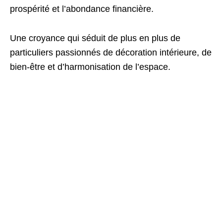
prospérité et l’abondance financière.
Une croyance qui séduit de plus en plus de
particuliers passionnés de décoration intérieure, de
bien-être et d’harmonisation de l’espace.