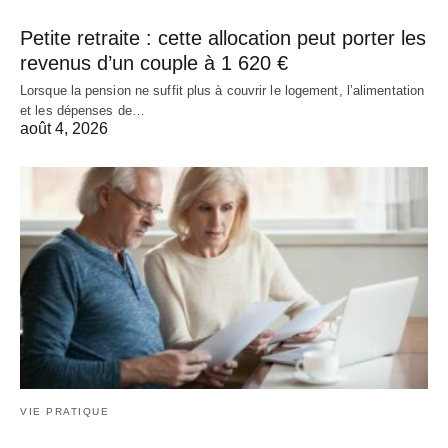
Petite retraite : cette allocation peut porter les
revenus d’un couple à 1 620 €
Lorsque la pension ne suffit plus à couvrir le logement, l’alimentation
et les dépenses de…
août 4, 2026
VIE PRATIQUE