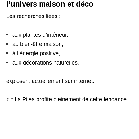
l’univers maison et déco
Les recherches liées :
aux plantes d’intérieur,
au bien-être maison,
à l’énergie positive,
aux décorations naturelles,
explosent actuellement sur internet.
👉 La Pilea profite pleinement de cette tendance.