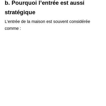
b. Pourquoi l’entrée est aussi
stratégique
L’entrée de la maison est souvent considérée
comme :