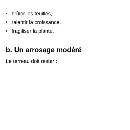
brûler les feuilles,
ralentir la croissance,
fragiliser la plante.
b. Un arrosage modéré
Le terreau doit rester :