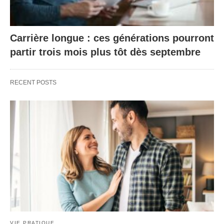
Carrière longue : ces générations pourront
partir trois mois plus tôt dès septembre
RECENT POSTS
VIE PRATIQUE