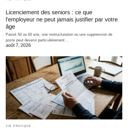
Licenciement des seniors : ce que
l’employeur ne peut jamais justifier par votre
âge
Passé 50 ou 60 ans, une restructuration ou une suppression de
poste peut devenir particulièrement…
août 7, 2026
VIE PRATIQUE