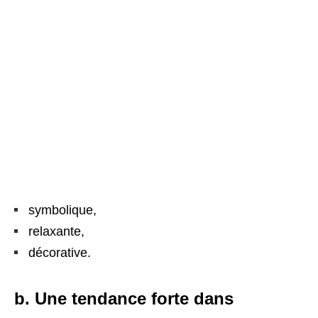
symbolique,
relaxante,
décorative.
b. Une tendance forte dans