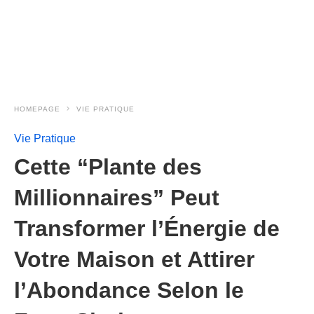
HOMEPAGE
VIE PRATIQUE
Vie Pratique
Cette “Plante des
Millionnaires” Peut
Transformer l’Énergie de
Votre Maison et Attirer
l’Abondance Selon le