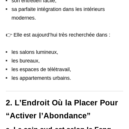
son entretien facile,
sa parfaite intégration dans les intérieurs
modernes.
👉 Elle est aujourd’hui très recherchée dans :
les salons lumineux,
les bureaux,
les espaces de télétravail,
les appartements urbains.
2. L’Endroit Où la Placer Pour
“Activer l’Abondance”