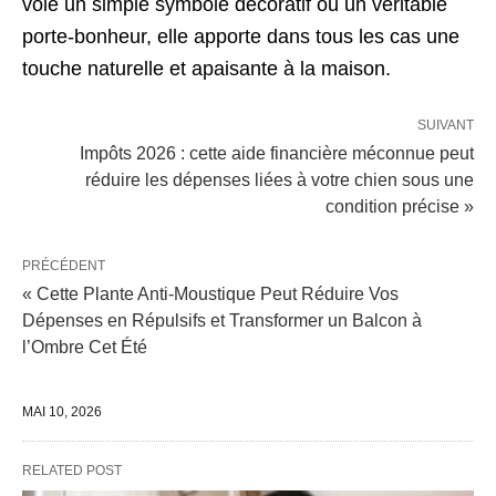
voie un simple symbole décoratif ou un véritable
porte-bonheur, elle apporte dans tous les cas une
touche naturelle et apaisante à la maison.
SUIVANT
Impôts 2026 : cette aide financière méconnue peut
réduire les dépenses liées à votre chien sous une
condition précise »
PRÉCÉDENT
« Cette Plante Anti-Moustique Peut Réduire Vos
Dépenses en Répulsifs et Transformer un Balcon à
l’Ombre Cet Été
MAI 10, 2026
RELATED POST