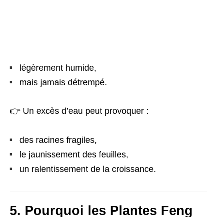
légèrement humide,
mais jamais détrempé.
👉 Un excès d’eau peut provoquer :
des racines fragiles,
le jaunissement des feuilles,
un ralentissement de la croissance.
5. Pourquoi les Plantes Feng