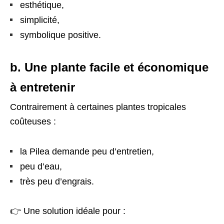
esthétique,
simplicité,
symbolique positive.
b. Une plante facile et économique
à entretenir
Contrairement à certaines plantes tropicales
coûteuses :
la Pilea demande peu d’entretien,
peu d’eau,
très peu d’engrais.
👉 Une solution idéale pour :