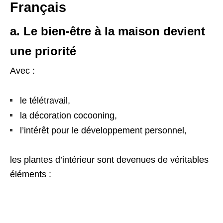
Français
a. Le bien-être à la maison devient
une priorité
Avec :
le télétravail,
la décoration cocooning,
l’intérêt pour le développement personnel,
les plantes d’intérieur sont devenues de véritables
éléments :