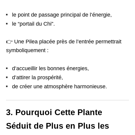
le point de passage principal de l’énergie,
le “portail du Chi”.
👉 Une Pilea placée près de l’entrée permettrait
symboliquement :
d’accueillir les bonnes énergies,
d’attirer la prospérité,
de créer une atmosphère harmonieuse.
3. Pourquoi Cette Plante
Séduit de Plus en Plus les