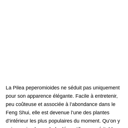
La Pilea peperomioides ne séduit pas uniquement
pour son apparence élégante. Facile à entretenir,
peu coûteuse et associée à l’abondance dans le
Feng Shui, elle est devenue l’une des plantes
d’intérieur les plus populaires du moment. Qu’on y