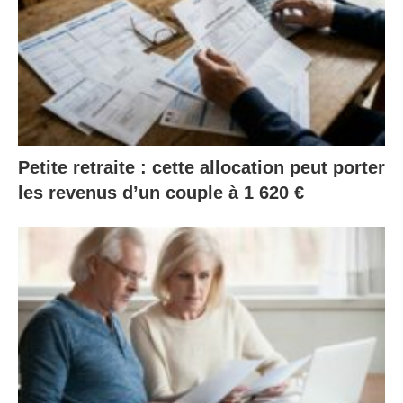
Petite retraite : cette allocation peut porter
les revenus d’un couple à 1 620 €