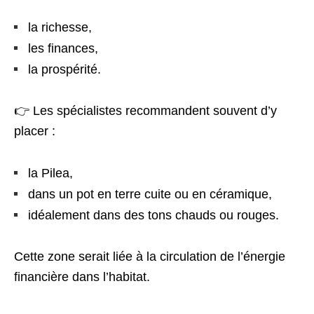
la richesse,
les finances,
la prospérité.
👉 Les spécialistes recommandent souvent d’y
placer :
la Pilea,
dans un pot en terre cuite ou en céramique,
idéalement dans des tons chauds ou rouges.
Cette zone serait liée à la circulation de l’énergie
financière dans l’habitat.