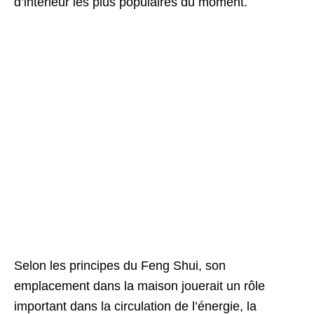
d’intérieur les plus populaires du moment.
Selon les principes du Feng Shui, son
emplacement dans la maison jouerait un rôle
important dans la circulation de l’énergie, la