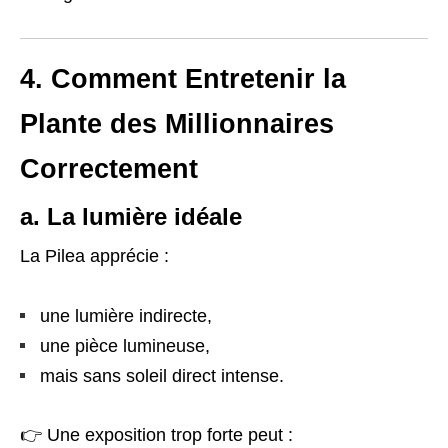
4. Comment Entretenir la
Plante des Millionnaires
Correctement
a. La lumière idéale
La Pilea apprécie :
une lumière indirecte,
une pièce lumineuse,
mais sans soleil direct intense.
👉 Une exposition trop forte peut :