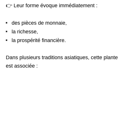
👉 Leur forme évoque immédiatement :
des pièces de monnaie,
la richesse,
la prospérité financière.
Dans plusieurs traditions asiatiques, cette plante
est associée :