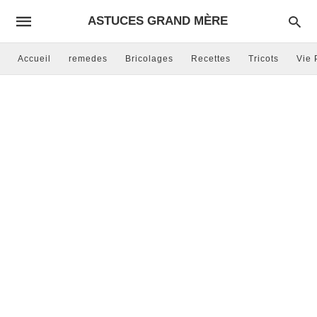
ASTUCES GRAND MÈRE
Accueil
remedes
Bricolages
Recettes
Tricots
Vie 