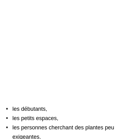
les débutants,
les petits espaces,
les personnes cherchant des plantes peu
exigeantes.