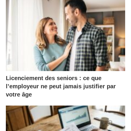
Licenciement des seniors : ce que
l’employeur ne peut jamais justifier par
votre âge