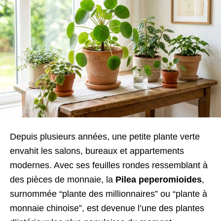
Depuis plusieurs années, une petite plante verte
envahit les salons, bureaux et appartements
modernes. Avec ses feuilles rondes ressemblant à
des pièces de monnaie, la
Pilea peperomioides
,
surnommée “plante des millionnaires” ou “plante à
monnaie chinoise”, est devenue l’une des plantes