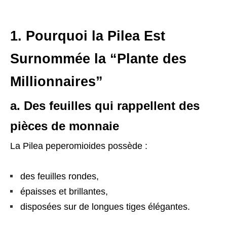
1. Pourquoi la Pilea Est
Surnommée la “Plante des
Millionnaires”
a. Des feuilles qui rappellent des
pièces de monnaie
La Pilea peperomioides possède :
des feuilles rondes,
épaisses et brillantes,
disposées sur de longues tiges élégantes.