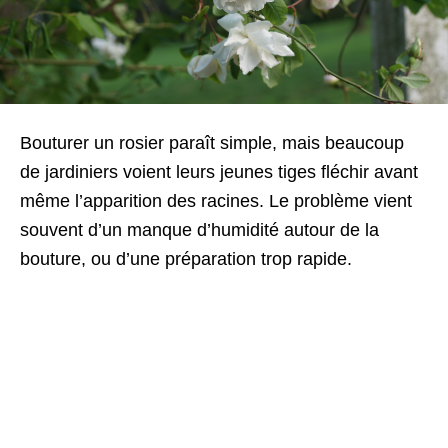
Bouturer un rosier paraît simple, mais beaucoup
de jardiniers voient leurs jeunes tiges fléchir avant
même l’apparition des racines. Le problème vient
souvent d’un manque d’humidité autour de la
bouture, ou d’une préparation trop rapide.