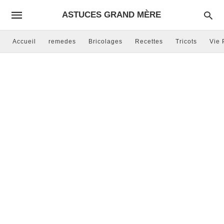
ASTUCES GRAND MÈRE
Accueil
remedes
Bricolages
Recettes
Tricots
Vie 