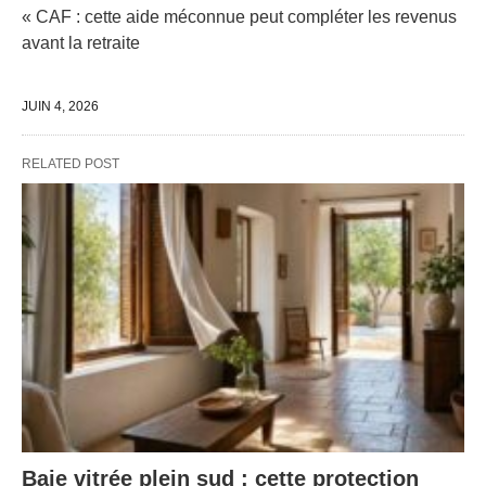
« CAF : cette aide méconnue peut compléter les revenus
avant la retraite
JUIN 4, 2026
RELATED POST
Baie vitrée plein sud : cette protection