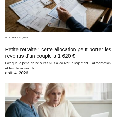
VIE PRATIQUE
Petite retraite : cette allocation peut porter les
revenus d’un couple à 1 620 €
Lorsque la pension ne suffit plus à couvrir le logement, l’alimentation
et les dépenses de…
août 4, 2026