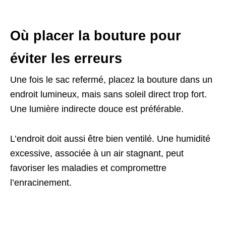
Où placer la bouture pour
éviter les erreurs
Une fois le sac refermé, placez la bouture dans un
endroit lumineux, mais sans soleil direct trop fort.
Une lumière indirecte douce est préférable.
L’endroit doit aussi être bien ventilé. Une humidité
excessive, associée à un air stagnant, peut
favoriser les maladies et compromettre
l’enracinement.