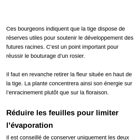
Ces bourgeons indiquent que la tige dispose de
réserves utiles pour soutenir le développement des
futures racines. C’est un point important pour
réussir le bouturage d’un rosier.
Il faut en revanche retirer la fleur située en haut de
la tige. La plante concentrera ainsi son énergie sur
l’enracinement plutôt que sur la floraison.
Réduire les feuilles pour limiter
l’évaporation
Il est conseillé de conserver uniquement les deux