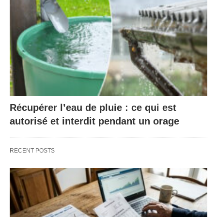
Récupérer l’eau de pluie : ce qui est
autorisé et interdit pendant un orage
RECENT POSTS