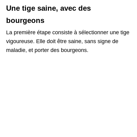
Une tige saine, avec des
bourgeons
La première étape consiste à sélectionner une tige
vigoureuse. Elle doit être saine, sans signe de
maladie, et porter des bourgeons.