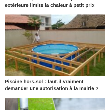
extérieure limite la chaleur à petit prix
Piscine hors-sol : faut-il vraiment
demander une autorisation à la mairie ?