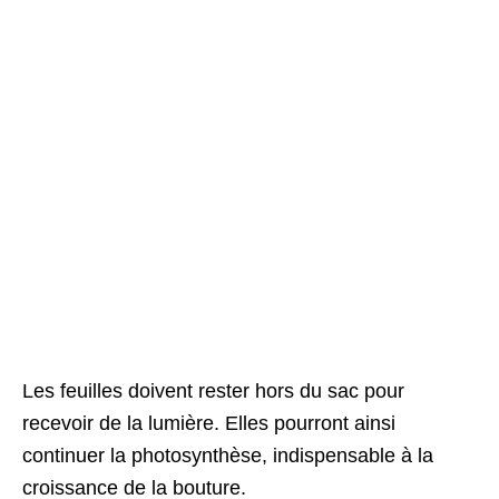
Les feuilles doivent rester hors du sac pour
recevoir de la lumière. Elles pourront ainsi
continuer la photosynthèse, indispensable à la
croissance de la bouture.