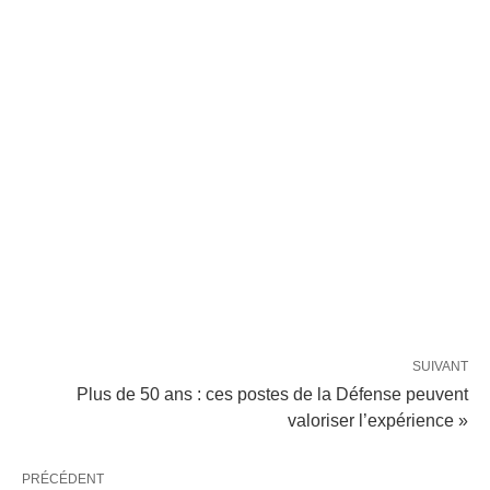
SUIVANT
Plus de 50 ans : ces postes de la Défense peuvent
valoriser l’expérience »
PRÉCÉDENT