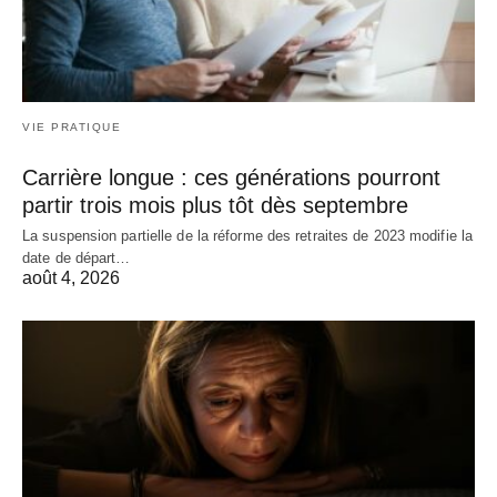
VIE PRATIQUE
Carrière longue : ces générations pourront
partir trois mois plus tôt dès septembre
La suspension partielle de la réforme des retraites de 2023 modifie la
date de départ…
août 4, 2026