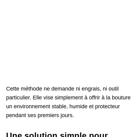
Cette méthode ne demande ni engrais, ni outil
particulier. Elle vise simplement à offrir à la bouture
un environnement stable, humide et protecteur
pendant ses premiers jours.
Une solution simple pour