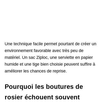
Une technique facile permet pourtant de créer un
environnement favorable avec très peu de
matériel. Un sac Ziploc, une serviette en papier
humide et une tige bien choisie peuvent suffire à
améliorer les chances de reprise.
Pourquoi les boutures de
rosier échouent souvent