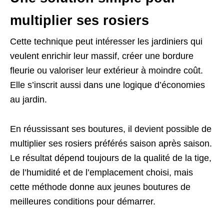
multiplier ses rosiers
Cette technique peut intéresser les jardiniers qui
veulent enrichir leur massif, créer une bordure
fleurie ou valoriser leur extérieur à moindre coût.
Elle s’inscrit aussi dans une logique d’économies
au jardin.
En réussissant ses boutures, il devient possible de
multiplier ses rosiers préférés saison après saison.
Le résultat dépend toujours de la qualité de la tige,
de l’humidité et de l’emplacement choisi, mais
cette méthode donne aux jeunes boutures de
meilleures conditions pour démarrer.