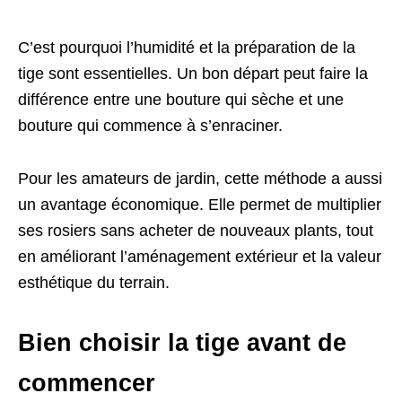
C’est pourquoi l’humidité et la préparation de la
tige sont essentielles. Un bon départ peut faire la
différence entre une bouture qui sèche et une
bouture qui commence à s’enraciner.
Pour les amateurs de jardin, cette méthode a aussi
un avantage économique. Elle permet de multiplier
ses rosiers sans acheter de nouveaux plants, tout
en améliorant l’aménagement extérieur et la valeur
esthétique du terrain.
Bien choisir la tige avant de
commencer