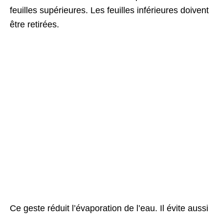
feuilles supérieures. Les feuilles inférieures doivent
être retirées.
Ce geste réduit l’évaporation de l’eau. Il évite aussi