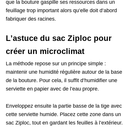
que la bouture gaspille ses ressources dans un
feuillage trop important alors qu’elle doit d’abord
fabriquer des racines.
L’astuce du sac Ziploc pour
créer un microclimat
La méthode repose sur un principe simple :
maintenir une humidité régulière autour de la base
de la bouture. Pour cela, il suffit d’humidifier une
serviette en papier avec de l’eau propre.
Enveloppez ensuite la partie basse de la tige avec
cette serviette humide. Placez cette zone dans un
sac Ziploc, tout en gardant les feuilles à l’extérieur.