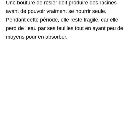
Une bouture de rosier doit produire des racines
avant de pouvoir vraiment se nourrir seule.
Pendant cette période, elle reste fragile, car elle
perd de l’eau par ses feuilles tout en ayant peu de
moyens pour en absorber.