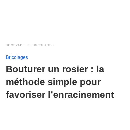
HOMEPAGE
BRICOLAGES
Bricolages
Bouturer un rosier : la
méthode simple pour
favoriser l’enracinement