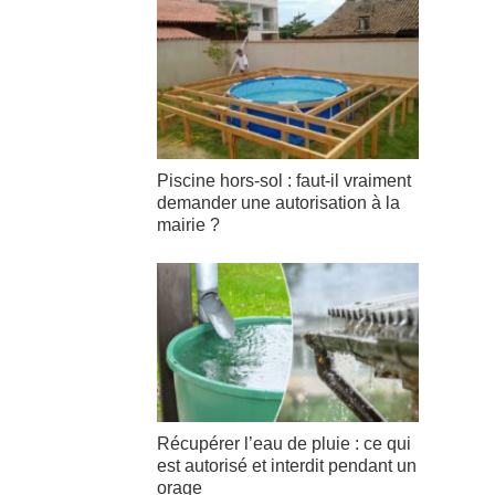
Piscine hors-sol : faut-il vraiment
demander une autorisation à la
mairie ?
Récupérer l’eau de pluie : ce qui
est autorisé et interdit pendant un
orage