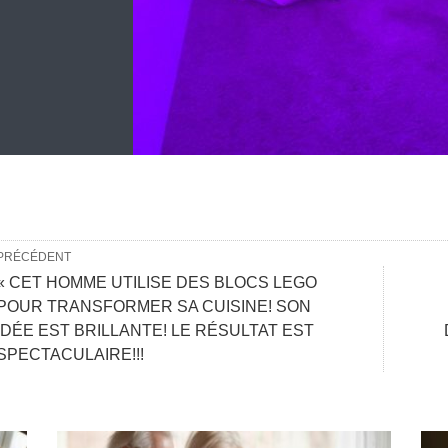
PRÉCÉDENT
« CET HOMME UTILISE DES BLOCS LEGO
POUR TRANSFORMER SA CUISINE! SON
IDÉE EST BRILLANTE! LE RÉSULTAT EST
SPECTACULAIRE!!!