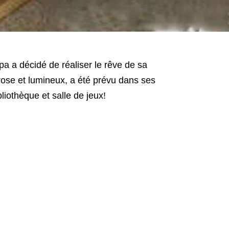
pa a décidé de réaliser le rêve de sa
e, rose et lumineux, a été prévu dans ses
bliothèque et salle de jeux!