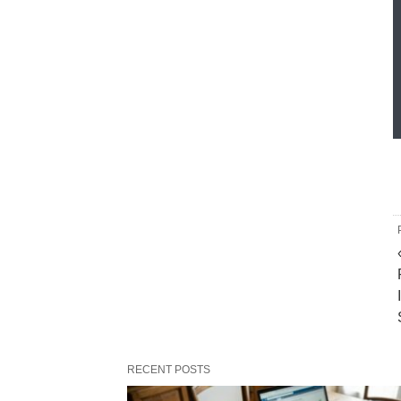
RECENT POSTS