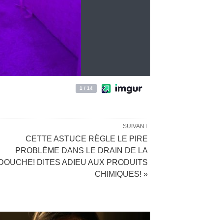
SUIVANT
CETTE ASTUCE RÈGLE LE PIRE
PROBLÈME DANS LE DRAIN DE LA
DOUCHE! DITES ADIEU AUX PRODUITS
CHIMIQUES! »