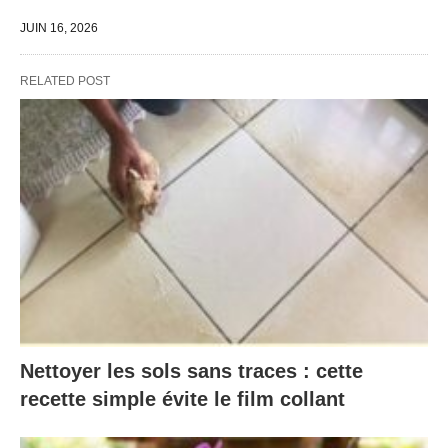
JUIN 16, 2026
RELATED POST
Nettoyer les sols sans traces : cette
recette simple évite le film collant