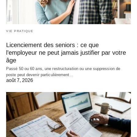
VIE PRATIQUE
Licenciement des seniors : ce que
l’employeur ne peut jamais justifier par votre
âge
Passé 50 ou 60 ans, une restructuration ou une suppression de
poste peut devenir particulièrement…
août 7, 2026