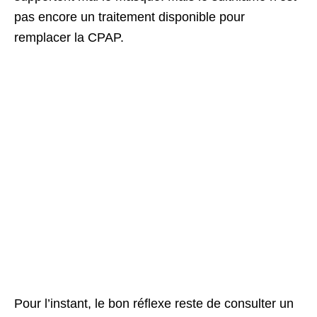
pas encore un traitement disponible pour
remplacer la CPAP.
Pour l’instant, le bon réflexe reste de consulter un