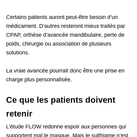
Certains patients auront peut-être besoin d’un
médicament. D’autres resteront mieux traités par
CPAP, orthèse d’avancée mandibulaire, perte de
poids, chirurgie ou association de plusieurs
solutions.
La vraie avancée pourrait donc être une prise en
charge plus personnalisée.
Ce que les patients doivent
retenir
L’étude FLOW redonne espoir aux personnes qui
supportent mal le masque. Mais le sulthiame n’est