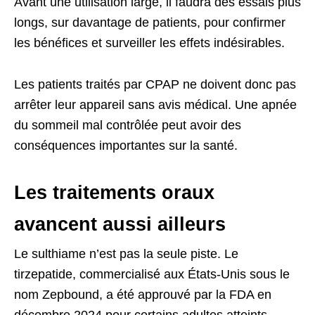
Avant une utilisation large, il faudra des essais plus
longs, sur davantage de patients, pour confirmer
les bénéfices et surveiller les effets indésirables.
Les patients traités par CPAP ne doivent donc pas
arrêter leur appareil sans avis médical. Une apnée
du sommeil mal contrôlée peut avoir des
conséquences importantes sur la santé.
Les traitements oraux
avancent aussi ailleurs
Le sulthiame n’est pas la seule piste. Le
tirzepatide, commercialisé aux États-Unis sous le
nom Zepbound, a été approuvé par la FDA en
décembre 2024 pour certains adultes atteints