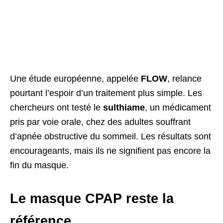
Une étude européenne, appelée
FLOW
, relance
pourtant l’espoir d’un traitement plus simple. Les
chercheurs ont testé le
sulthiame
, un médicament
pris par voie orale, chez des adultes souffrant
d’apnée obstructive du sommeil. Les résultats sont
encourageants, mais ils ne signifient pas encore la
fin du masque.
Le masque CPAP reste la
référence