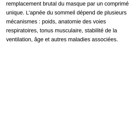
remplacement brutal du masque par un comprimé
unique. L’apnée du sommeil dépend de plusieurs
mécanismes : poids, anatomie des voies
respiratoires, tonus musculaire, stabilité de la
ventilation, âge et autres maladies associées.