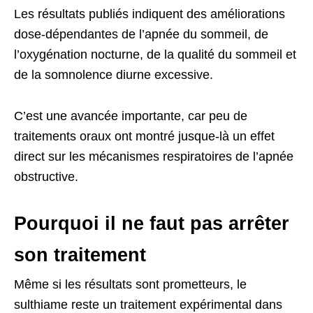
Les résultats publiés indiquent des améliorations
dose-dépendantes de l’apnée du sommeil, de
l’oxygénation nocturne, de la qualité du sommeil et
de la somnolence diurne excessive.
C’est une avancée importante, car peu de
traitements oraux ont montré jusque-là un effet
direct sur les mécanismes respiratoires de l’apnée
obstructive.
Pourquoi il ne faut pas arrêter
son traitement
Même si les résultats sont prometteurs, le
sulthiame reste un traitement expérimental dans