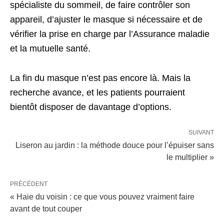
spécialiste du sommeil, de faire contrôler son
appareil, d’ajuster le masque si nécessaire et de
vérifier la prise en charge par l’Assurance maladie
et la mutuelle santé.
La fin du masque n’est pas encore là. Mais la
recherche avance, et les patients pourraient
bientôt disposer de davantage d’options.
SUIVANT
Liseron au jardin : la méthode douce pour l’épuiser sans
le multiplier »
PRÉCÉDENT
« Haie du voisin : ce que vous pouvez vraiment faire
avant de tout couper