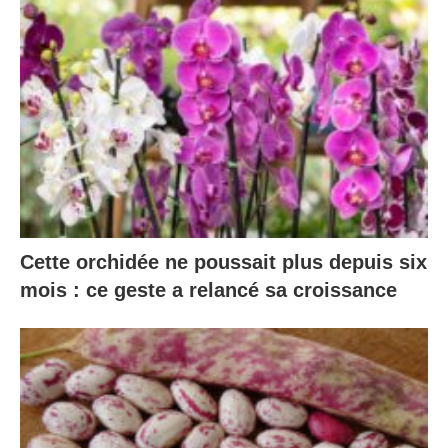
Cette orchidée ne poussait plus depuis six
mois : ce geste a relancé sa croissance