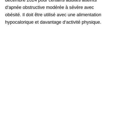
d’apnée obstructive modérée à sévère avec
obésité. Il doit être utilisé avec une alimentation
hypocalorique et davantage d’activité physique.