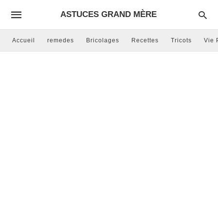
ASTUCES GRAND MÈRE
Accueil
remedes
Bricolages
Recettes
Tricots
Vie 