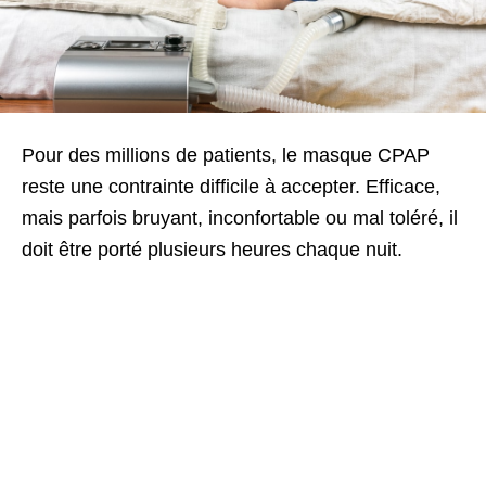
Pour des millions de patients, le masque CPAP
reste une contrainte difficile à accepter. Efficace,
mais parfois bruyant, inconfortable ou mal toléré, il
doit être porté plusieurs heures chaque nuit.