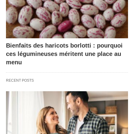
Bienfaits des haricots borlotti : pourquoi
ces légumineuses méritent une place au
menu
RECENT POSTS