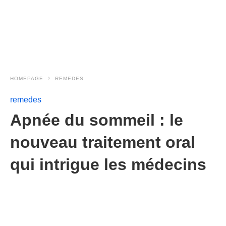
HOMEPAGE
REMEDES
remedes
Apnée du sommeil : le
nouveau traitement oral
qui intrigue les médecins