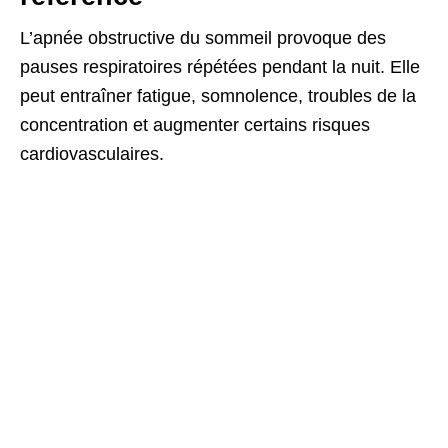
L’apnée obstructive du sommeil provoque des
pauses respiratoires répétées pendant la nuit. Elle
peut entraîner fatigue, somnolence, troubles de la
concentration et augmenter certains risques
cardiovasculaires.