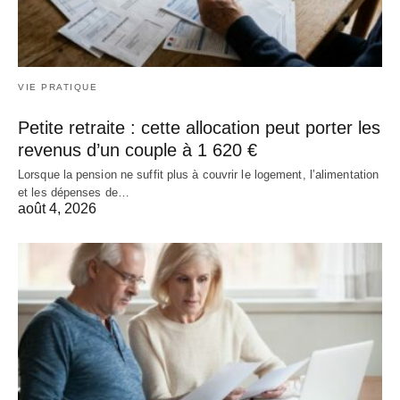
VIE PRATIQUE
Petite retraite : cette allocation peut porter les
revenus d’un couple à 1 620 €
Lorsque la pension ne suffit plus à couvrir le logement, l’alimentation
et les dépenses de…
août 4, 2026