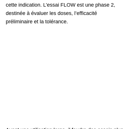
cette indication. L’essai FLOW est une phase 2,
destinée à évaluer les doses, l’efficacité
préliminaire et la tolérance.