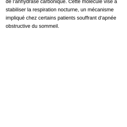
de l’anhydrase carbonique. Cette molécule vise à
stabiliser la respiration nocturne, un mécanisme
impliqué chez certains patients souffrant d’apnée
obstructive du sommeil.