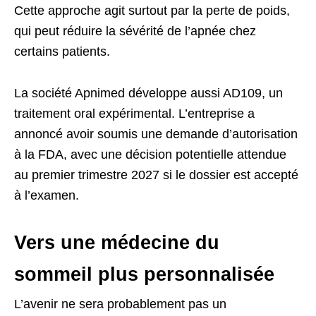
Cette approche agit surtout par la perte de poids,
qui peut réduire la sévérité de l’apnée chez
certains patients.
La société Apnimed développe aussi AD109, un
traitement oral expérimental. L’entreprise a
annoncé avoir soumis une demande d’autorisation
à la FDA, avec une décision potentielle attendue
au premier trimestre 2027 si le dossier est accepté
à l’examen.
Vers une médecine du
sommeil plus personnalisée
L’avenir ne sera probablement pas un