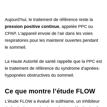
Aujourd’hui, le traitement de référence reste la
pression positive continue
, appelée PPC ou
CPAP. L’appareil envoie de l’air dans les voies
respiratoires pour les maintenir ouvertes pendant
le sommeil.
La Haute Autorité de santé rappelle que la PPC est
le traitement de référence du syndrome d’apnées-
hypopnées obstructives du sommeil.
Ce que montre l’étude FLOW
L’étude FLOW a évalué le sulthiame, un inhibiteur