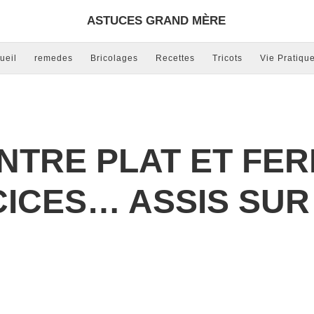
ASTUCES GRAND MÈRE
ueil
remedes
Bricolages
Recettes
Tricots
Vie Pratiqu
NTRE PLAT ET FER
CICES… ASSIS SUR