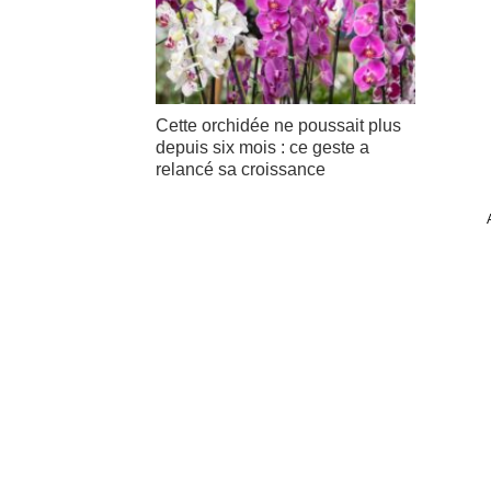
Cette orchidée ne poussait plus
depuis six mois : ce geste a
relancé sa croissance