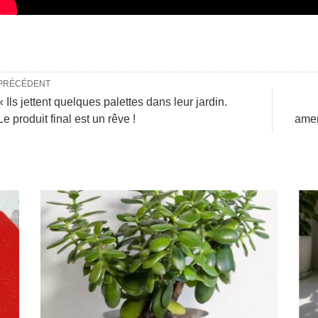
PRÉCÉDENT
« Ils jettent quelques palettes dans leur jardin.
Le produit final est un rêve !
amen