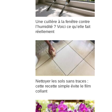
Une cuillère à la fenêtre contre
l’humidité ? Voici ce qu’elle fait
réellement
Nettoyer les sols sans traces :
cette recette simple évite le film
collant