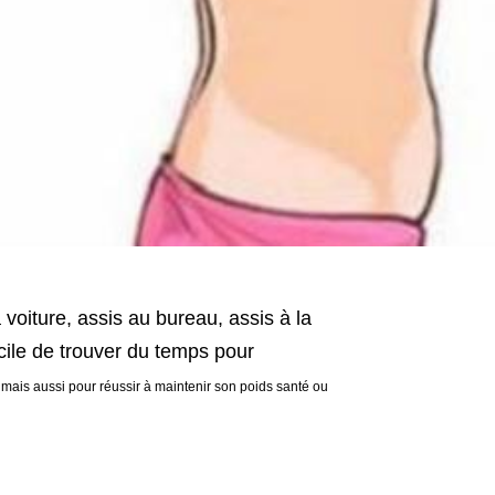
voiture, assis au bureau, assis à la
cile de trouver du temps pour
 mais aussi pour réussir à maintenir son poids santé ou