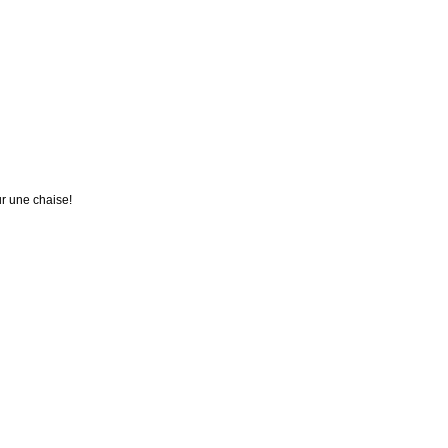
ur une chaise!