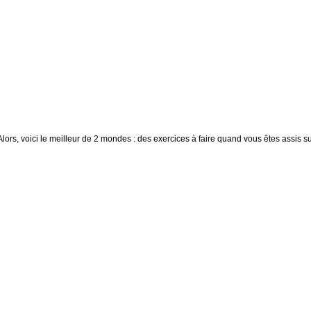
Alors, voici le meilleur de 2 mondes : des exercices à faire quand vous êtes assis s