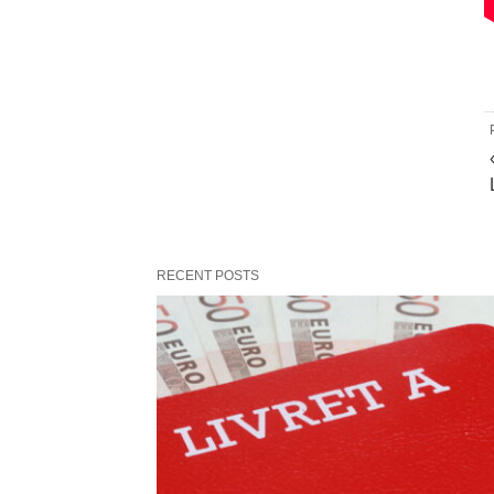
RECENT POSTS