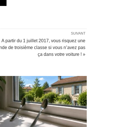
SUIVANT
A partir du 1 juillet 2017, vous risquez une
de de troisième classe si vous n’avez pas
ça dans votre voiture ! »