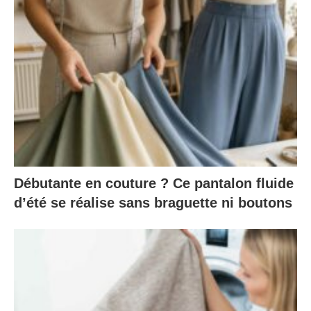
Débutante en couture ? Ce pantalon fluide
d’été se réalise sans braguette ni boutons