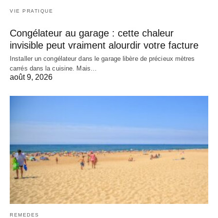
VIE PRATIQUE
Congélateur au garage : cette chaleur
invisible peut vraiment alourdir votre facture
Installer un congélateur dans le garage libère de précieux mètres
carrés dans la cuisine. Mais…
août 9, 2026
REMEDES