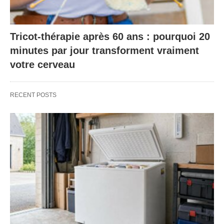
Tricot-thérapie après 60 ans : pourquoi 20
minutes par jour transforment vraiment
votre cerveau
RECENT POSTS