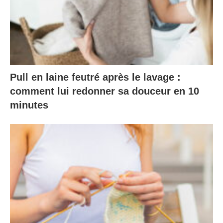
Pull en laine feutré après le lavage :
comment lui redonner sa douceur en 10
minutes