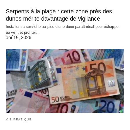
Serpents à la plage : cette zone près des
dunes mérite davantage de vigilance
Installer sa serviette au pied d’une dune paraît idéal pour échapper
au vent et profiter…
août 9, 2026
VIE PRATIQUE