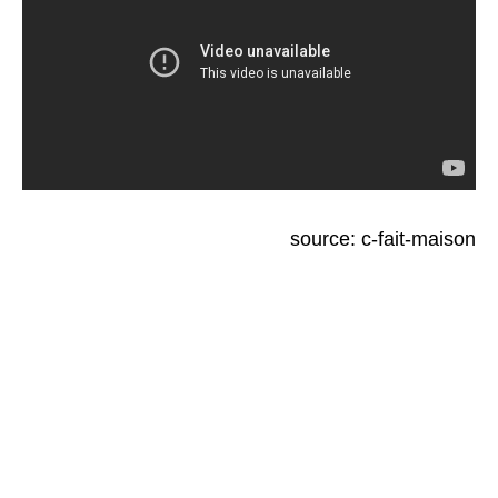
source: c-fait-maison