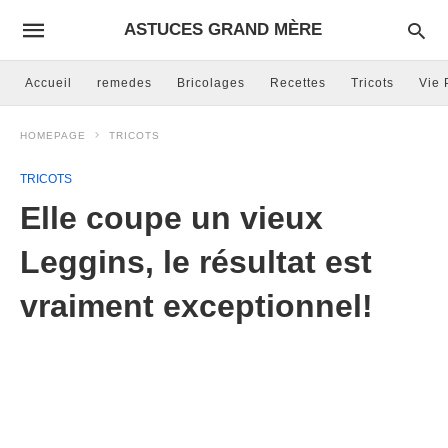
ASTUCES GRAND MÈRE
Accueil
remedes
Bricolages
Recettes
Tricots
Vie 
HOMEPAGE
TRICOTS
TRICOTS
Elle coupe un vieux
Leggins, le résultat est
vraiment exceptionnel!