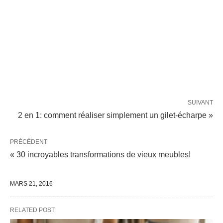
SUIVANT
2 en 1: comment réaliser simplement un gilet-écharpe »
PRÉCÉDENT
« 30 incroyables transformations de vieux meubles!
MARS 21, 2016
RELATED POST