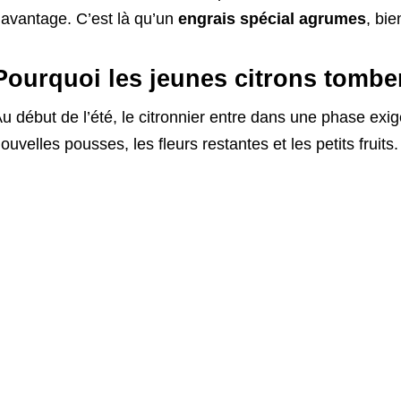
avantage. C’est là qu’un
engrais spécial agrumes
, bie
Pourquoi les jeunes citrons tomben
u début de l’été, le citronnier entre dans une phase exigean
ouvelles pousses, les fleurs restantes et les petits fruits.