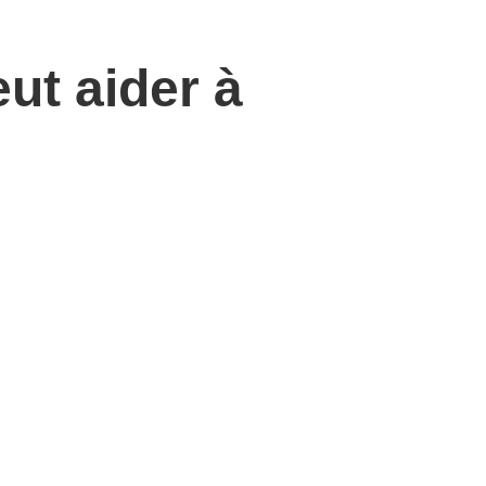
eut aider à