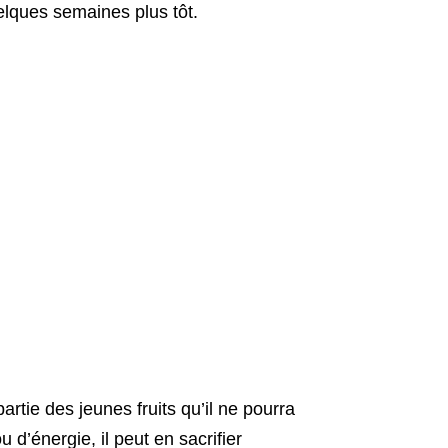
elques semaines plus tôt.
partie des jeunes fruits qu’il ne pourra
 d’énergie, il peut en sacrifier