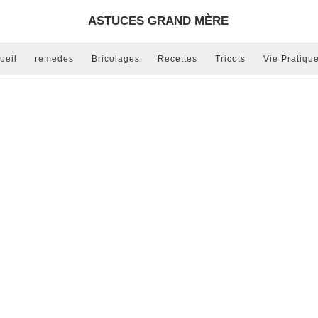
ASTUCES GRAND MÈRE
ueil
remedes
Bricolages
Recettes
Tricots
Vie Pratiqu