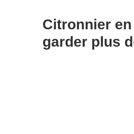
Citronnier en 
garder plus d