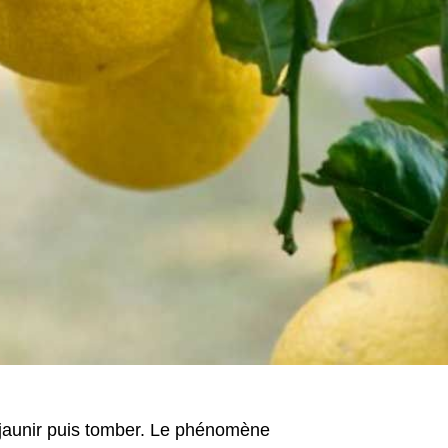
ns jaunir puis tomber. Le phénomène