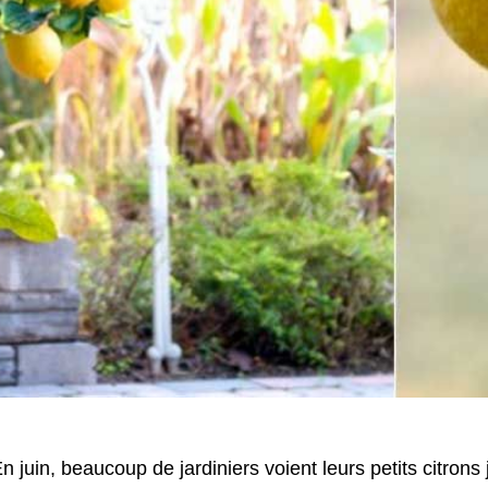
n juin, beaucoup de jardiniers voient leurs petits citro