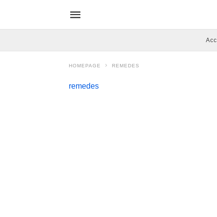
Acc
HOMEPAGE
REMEDES
remedes