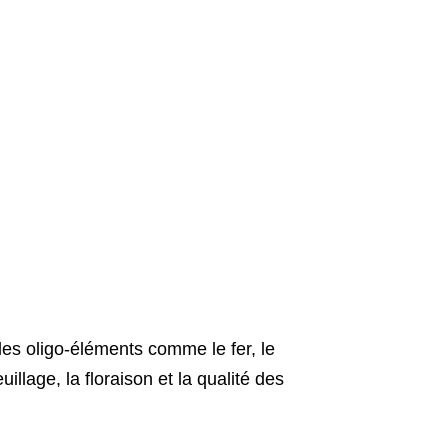
es oligo-éléments comme le fer, le
llage, la floraison et la qualité des