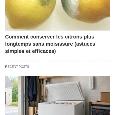
Comment conserver les citrons plus
longtemps sans moisissure (astuces
simples et efficaces)
RECENT POSTS