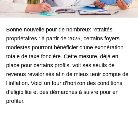
Bonne nouvelle pour de nombreux retraités
propriétaires : à partir de 2026, certains foyers
modestes pourront bénéficier d’une exonération
totale de taxe foncière. Cette mesure, déjà en
place pour certains profils, voit ses seuils de
revenus revalorisés afin de mieux tenir compte de
l’inflation. Voici un tour d’horizon des conditions
d’éligibilité et des démarches à suivre pour en
profiter.