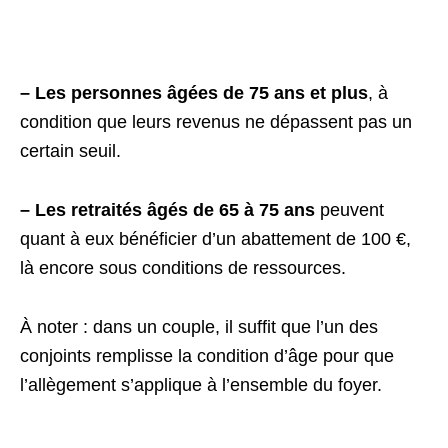
– Les personnes âgées de 75 ans et plus
, à
condition que leurs revenus ne dépassent pas un
certain seuil.
– Les retraités âgés de 65 à 75 ans
peuvent
quant à eux bénéficier d’un abattement de 100 €,
là encore sous conditions de ressources.
À noter : dans un couple, il suffit que l’un des
conjoints remplisse la condition d’âge pour que
l’allègement s’applique à l’ensemble du foyer.