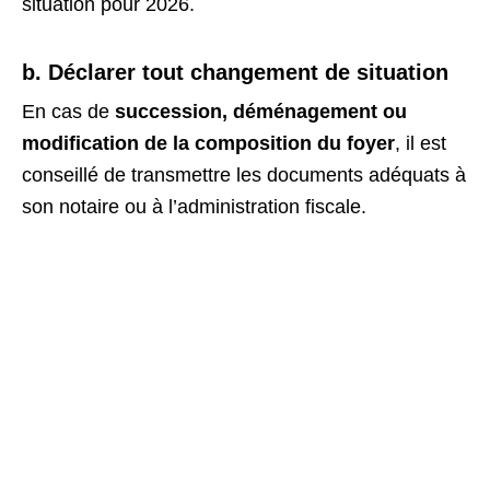
situation pour 2026.
b. Déclarer tout changement de situation
En cas de
succession, déménagement ou
modification de la composition du foyer
, il est
conseillé de transmettre les documents adéquats à
son notaire ou à l’administration fiscale.