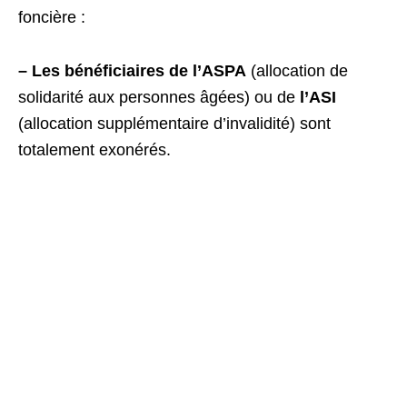
foncière :
– Les bénéficiaires de l’ASPA
(allocation de
solidarité aux personnes âgées) ou de
l’ASI
(allocation supplémentaire d’invalidité) sont
totalement exonérés.