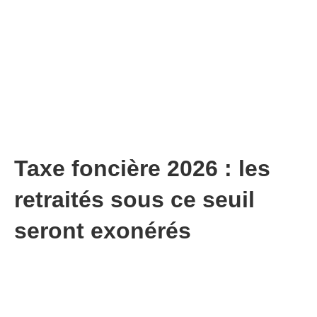
Taxe foncière 2026 : les
retraités sous ce seuil
seront exonérés