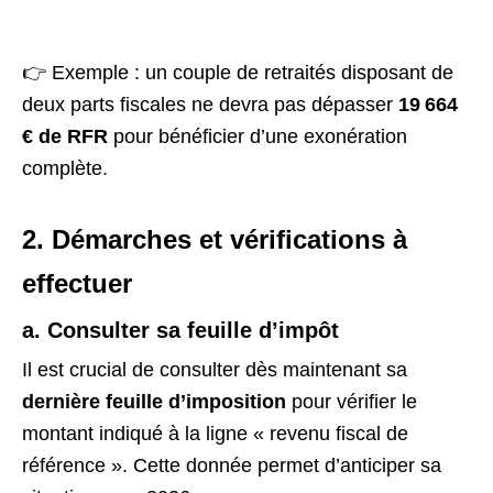
👉 Exemple : un couple de retraités disposant de
deux parts fiscales ne devra pas dépasser
19 664
€ de RFR
pour bénéficier d’une exonération
complète.
2. Démarches et vérifications à
effectuer
a. Consulter sa feuille d’impôt
Il est crucial de consulter dès maintenant sa
dernière feuille d’imposition
pour vérifier le
montant indiqué à la ligne « revenu fiscal de
référence ». Cette donnée permet d’anticiper sa