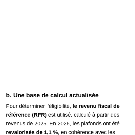
b. Une base de calcul actualisée
Pour déterminer l’éligibilité,
le revenu fiscal de
référence (RFR)
est utilisé, calculé à partir des
revenus de 2025. En 2026, les plafonds ont été
revalorisés de 1,1 %
, en cohérence avec les