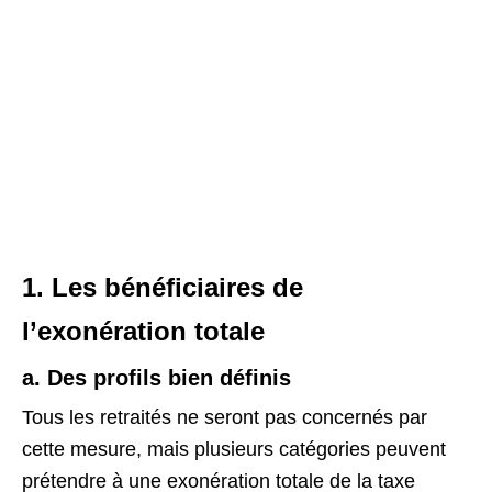
1. Les bénéficiaires de
l’exonération totale
a. Des profils bien définis
Tous les retraités ne seront pas concernés par
cette mesure, mais plusieurs catégories peuvent
prétendre à une exonération totale de la taxe