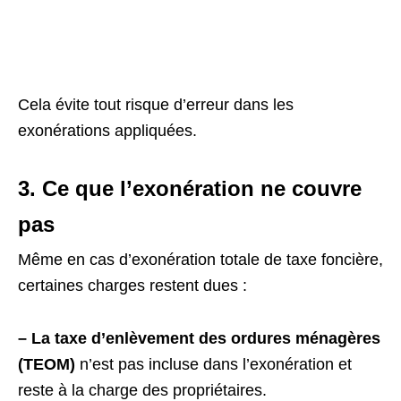
Cela évite tout risque d’erreur dans les
exonérations appliquées.
3. Ce que l’exonération ne couvre
pas
Même en cas d’exonération totale de taxe foncière,
certaines charges restent dues :
– La taxe d’enlèvement des ordures ménagères
(TEOM)
n’est pas incluse dans l’exonération et
reste à la charge des propriétaires.