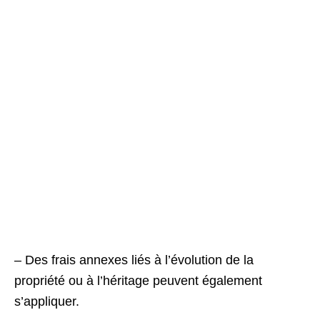
– Des frais annexes liés à l’évolution de la
propriété ou à l’héritage peuvent également
s’appliquer.