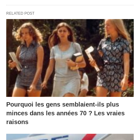
RELATED POST
Pourquoi les gens semblaient-ils plus
minces dans les années 70 ? Les vraies
raisons