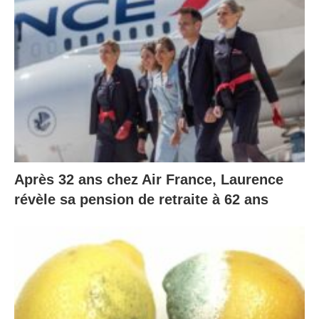
Après 32 ans chez Air France, Laurence
révèle sa pension de retraite à 62 ans