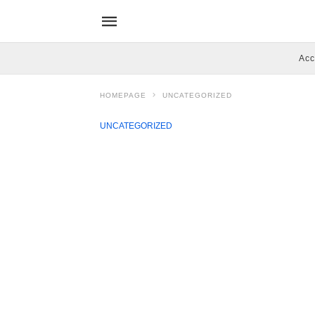
Acc
HOMEPAGE
UNCATEGORIZED
UNCATEGORIZED