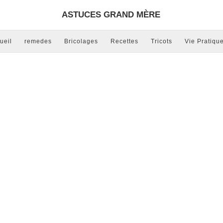
ASTUCES GRAND MÈRE
ueil
remedes
Bricolages
Recettes
Tricots
Vie Pratiqu