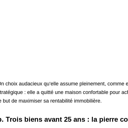
n choix audacieux qu’elle assume pleinement, comme
tratégique : elle a quitté une maison confortable pour a
e but de maximiser sa rentabilité immobilière.
b. Trois biens avant 25 ans : la pierre 